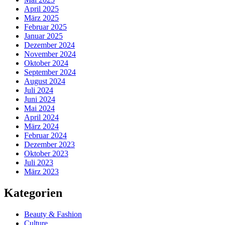
April 2025
März 2025
Februar 2025
Januar 2025
Dezember 2024
November 2024
Oktober 2024
September 2024
August 2024
Juli 2024
Juni 2024
Mai 2024
April 2024
März 2024
Februar 2024
Dezember 2023
Oktober 2023
Juli 2023
März 2023
Kategorien
Beauty & Fashion
Culture