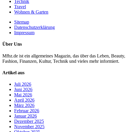
Technik
Travel
Wohnen & Garten
Sitemap
Datenschutzerklärung
Impressum
Über Uns
Mfbz.de ist ein allgemeines Magazin, das über das Leben, Beauty,
Fashion, Finanzen, Kultur, Technik und vieles mehr informiert.
Artikel aus
Juli 2026
Juni 2026
Mai 2026
April 2026
März 2026
Februar 2026
Januar 2026
Dezember 2025
November 2025
Oktober 2025