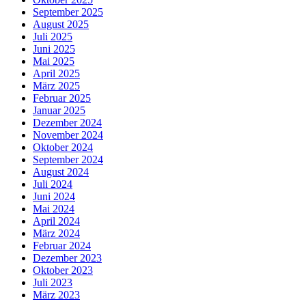
September 2025
August 2025
Juli 2025
Juni 2025
Mai 2025
April 2025
März 2025
Februar 2025
Januar 2025
Dezember 2024
November 2024
Oktober 2024
September 2024
August 2024
Juli 2024
Juni 2024
Mai 2024
April 2024
März 2024
Februar 2024
Dezember 2023
Oktober 2023
Juli 2023
März 2023