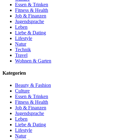
Essen & Trinken
Fitness & Health
Job & Finanzen
Jugendsprache
Leben
Liebe & Dating
Lifestyle
Natur
Technik
Travel
Wohnen & Garten
Kategorien
Beauty & Fashion
Culture
Essen & Trinken
Fitness & Health
Job & Finanzen
Jugendsprache
Leben
Liebe & Dating
Lifestyle
Natur