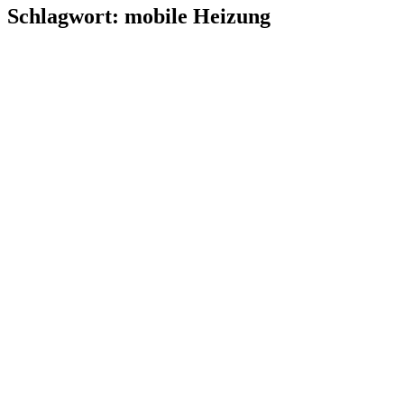
Schlagwort:
mobile Heizung