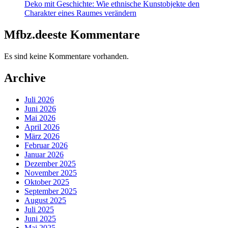
Deko mit Geschichte: Wie ethnische Kunstobjekte den
Charakter eines Raumes verändern
Mfbz.deeste Kommentare
Es sind keine Kommentare vorhanden.
Archive
Juli 2026
Juni 2026
Mai 2026
April 2026
März 2026
Februar 2026
Januar 2026
Dezember 2025
November 2025
Oktober 2025
September 2025
August 2025
Juli 2025
Juni 2025
Mai 2025