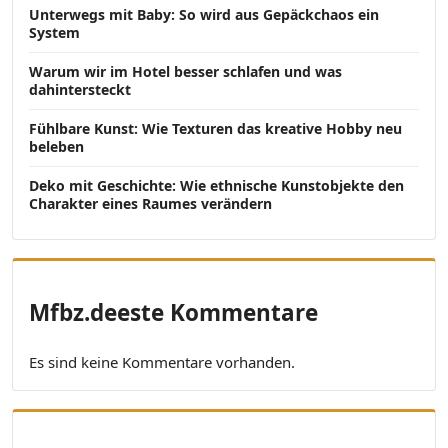
Unterwegs mit Baby: So wird aus Gepäckchaos ein
System
Warum wir im Hotel besser schlafen und was
dahintersteckt
Fühlbare Kunst: Wie Texturen das kreative Hobby neu
beleben
Deko mit Geschichte: Wie ethnische Kunstobjekte den
Charakter eines Raumes verändern
Mfbz.deeste Kommentare
Es sind keine Kommentare vorhanden.