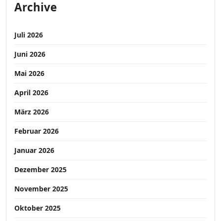
Archive
Juli 2026
Juni 2026
Mai 2026
April 2026
März 2026
Februar 2026
Januar 2026
Dezember 2025
November 2025
Oktober 2025