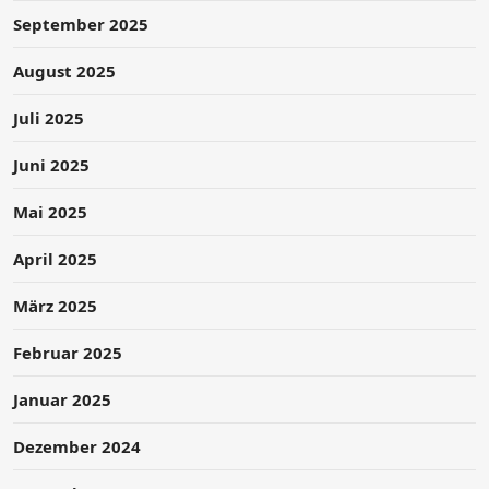
September 2025
August 2025
Juli 2025
Juni 2025
Mai 2025
April 2025
März 2025
Februar 2025
Januar 2025
Dezember 2024