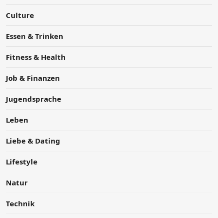
Culture
Essen & Trinken
Fitness & Health
Job & Finanzen
Jugendsprache
Leben
Liebe & Dating
Lifestyle
Natur
Technik