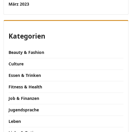
März 2023
Kategorien
Beauty & Fashion
Culture
Essen & Trinken
Fitness & Health
Job & Finanzen
Jugendsprache
Leben