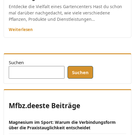
Entdecke die Vielfalt eines Gartencenters Hast du schon
mal darüber nachgedacht, wie viele verschiedene
Pflanzen, Produkte und Dienstleistungen…
Weiterlesen
Suchen
Suchen
Mfbz.deeste Beiträge
Magnesium im Sport: Warum die Verbindungsform
über die Praxistauglichkeit entscheidet