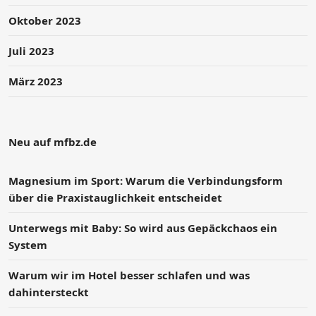
Oktober 2023
Juli 2023
März 2023
Neu auf mfbz.de
Magnesium im Sport: Warum die Verbindungsform
über die Praxistauglichkeit entscheidet
Unterwegs mit Baby: So wird aus Gepäckchaos ein
System
Warum wir im Hotel besser schlafen und was
dahintersteckt