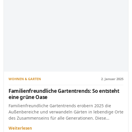
WOHNEN & GARTEN
2. Januar 2025
Familienfreundliche Gartentrends: So entsteht
eine grüne Oase
Familienfreundliche Gartentrends erobern 2025 die
Außenbereiche und verwandeln Gärten in lebendige Orte
des Zusammenseins für alle Generationen. Diese…
Weiterlesen