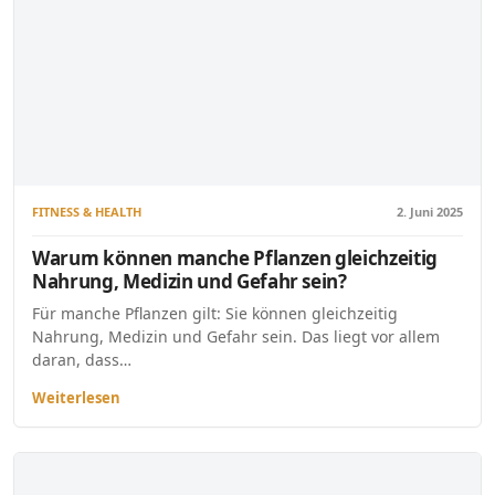
FITNESS & HEALTH
2. Juni 2025
Warum können manche Pflanzen gleichzeitig
Nahrung, Medizin und Gefahr sein?
Für manche Pflanzen gilt: Sie können gleichzeitig
Nahrung, Medizin und Gefahr sein. Das liegt vor allem
daran, dass…
Weiterlesen