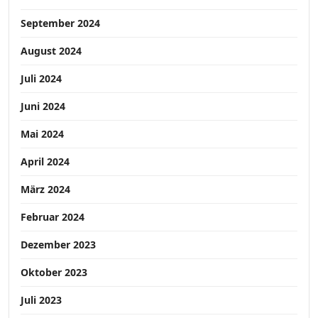
September 2024
August 2024
Juli 2024
Juni 2024
Mai 2024
April 2024
März 2024
Februar 2024
Dezember 2023
Oktober 2023
Juli 2023