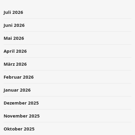
Juli 2026
Juni 2026
Mai 2026
April 2026
März 2026
Februar 2026
Januar 2026
Dezember 2025
November 2025
Oktober 2025