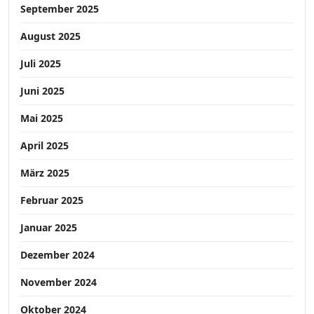
September 2025
August 2025
Juli 2025
Juni 2025
Mai 2025
April 2025
März 2025
Februar 2025
Januar 2025
Dezember 2024
November 2024
Oktober 2024