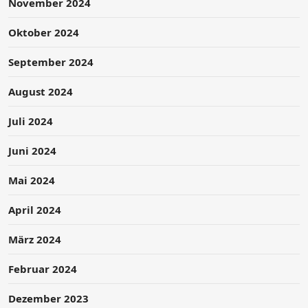
November 2024
Oktober 2024
September 2024
August 2024
Juli 2024
Juni 2024
Mai 2024
April 2024
März 2024
Februar 2024
Dezember 2023