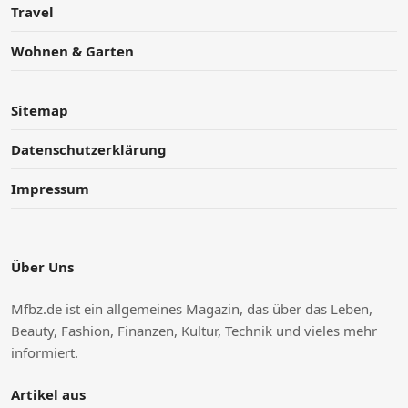
Travel
Wohnen & Garten
Sitemap
Datenschutzerklärung
Impressum
Über Uns
Mfbz.de ist ein allgemeines Magazin, das über das Leben,
Beauty, Fashion, Finanzen, Kultur, Technik und vieles mehr
informiert.
Artikel aus