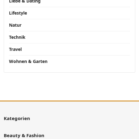
Liebe & Dating
Lifestyle
Natur
Technik
Travel
Wohnen & Garten
Kategorien
Beauty & Fashion