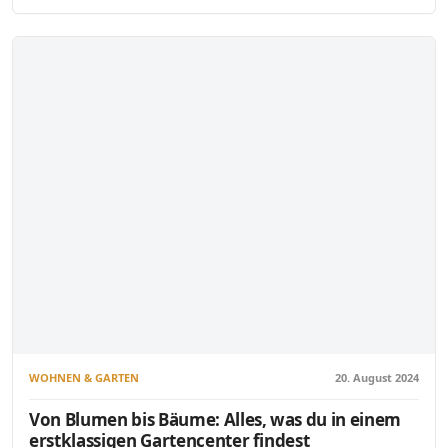
WOHNEN & GARTEN
20. August 2024
Von Blumen bis Bäume: Alles, was du in einem
erstklassigen Gartencenter findest