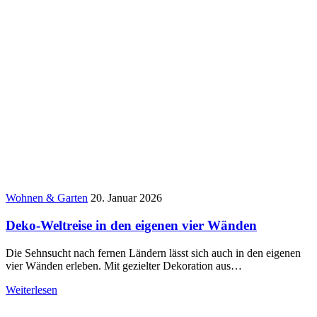
Wohnen & Garten
20. Januar 2026
Deko-Weltreise in den eigenen vier Wänden
Die Sehnsucht nach fernen Ländern lässt sich auch in den eigenen
vier Wänden erleben. Mit gezielter Dekoration aus…
Weiterlesen