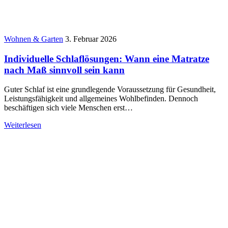
Wohnen & Garten
3. Februar 2026
Individuelle Schlaflösungen: Wann eine Matratze
nach Maß sinnvoll sein kann
Guter Schlaf ist eine grundlegende Voraussetzung für Gesundheit,
Leistungsfähigkeit und allgemeines Wohlbefinden. Dennoch
beschäftigen sich viele Menschen erst…
Weiterlesen