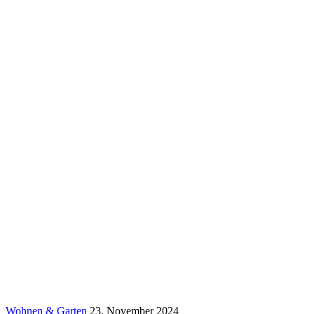
Wohnen & Garten
23. November 2024