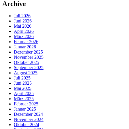
Archive
Juli 2026
Juni 2026
Mai 2026
April 2026
März 2026
Februar 2026
Januar 2026
Dezember 2025
November 2025
Oktober 2025
September 2025
August 2025
Juli 2025
Juni 2025
Mai 2025
April 2025
März 2025
Februar 2025
Januar 2025
Dezember 2024
November 2024
Oktober 2024