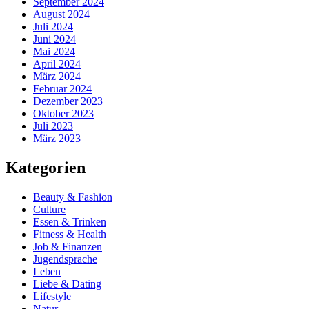
September 2024
August 2024
Juli 2024
Juni 2024
Mai 2024
April 2024
März 2024
Februar 2024
Dezember 2023
Oktober 2023
Juli 2023
März 2023
Kategorien
Beauty & Fashion
Culture
Essen & Trinken
Fitness & Health
Job & Finanzen
Jugendsprache
Leben
Liebe & Dating
Lifestyle
Natur