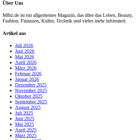
Über Uns
Mfbz.de ist ein allgemeines Magazin, das über das Leben, Beauty,
Fashion, Finanzen, Kultur, Technik und vieles mehr informiert.
Artikel aus
Juli 2026
Juni 2026
Mai 2026
April 2026
März 2026
Februar 2026
Januar 2026
Dezember 2025
November 2025
Oktober 2025
September 2025
August 2025
Juli 2025
Juni 2025
Mai 2025
April 2025
März 2025