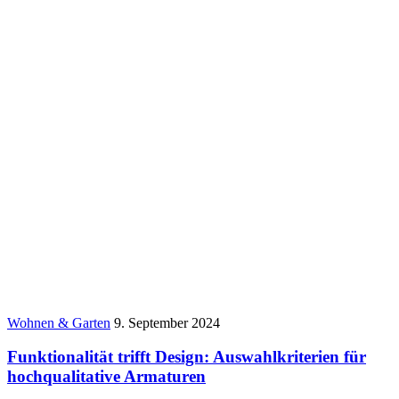
Wohnen & Garten
9. September 2024
Funktionalität trifft Design: Auswahlkriterien für
hochqualitative Armaturen