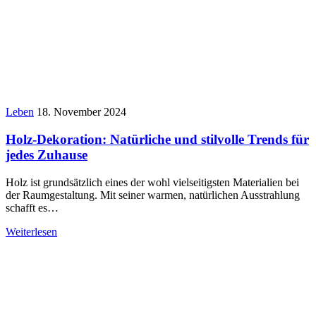
Leben
18. November 2024
Holz-Dekoration: Natürliche und stilvolle Trends für
jedes Zuhause
Holz ist grundsätzlich eines der wohl vielseitigsten Materialien bei
der Raumgestaltung. Mit seiner warmen, natürlichen Ausstrahlung
schafft es…
Weiterlesen