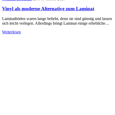
Vinyl als moderne Alternative zum Laminat
Laminatböden waren lange beliebt, denn sie sind günstig und lassen
sich leicht verlegen. Allerdings bringt Laminat einige erhebliche…
Weiterlesen