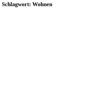
Schlagwort:
Wohnen