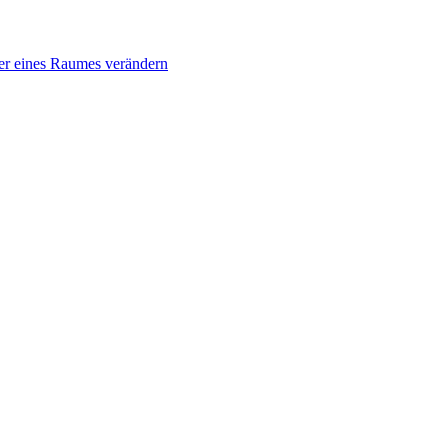
er eines Raumes verändern