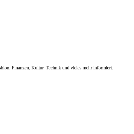
hion, Finanzen, Kultur, Technik und vieles mehr informiert.