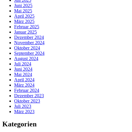
Juli 2025
Juni 2025
Mai 2025
April 2025
März 2025
Februar 2025
Januar 2025
Dezember 2024
November 2024
Oktober 2024
September 2024
August 2024
Juli 2024
Juni 2024
Mai 2024
April 2024
März 2024
Februar 2024
Dezember 2023
Oktober 2023
Juli 2023
März 2023
Kategorien