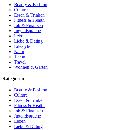
Beauty & Fashion
Culture
Essen & Trinken
Fitness & Health
Job & Finanzen
Jugendsprache
Leben
Liebe & Dating
Lifestyle
Natur
Technik
Travel
Wohnen & Garten
Kategorien
Beauty & Fashion
Culture
Essen & Trinken
Fitness & Health
Job & Finanzen
Jugendsprache
Leben
Liebe & Dating