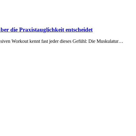
 die Praxistauglichkeit entscheidet
siven Workout kennt fast jeder dieses Gefühl: Die Muskulatur…