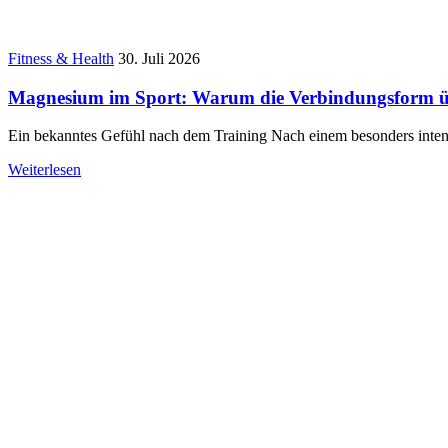
Fitness & Health
30. Juli 2026
Magnesium im Sport: Warum die Verbindungsform über
Ein bekanntes Gefühl nach dem Training Nach einem besonders inten
Weiterlesen