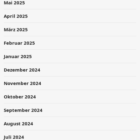
Mai 2025
April 2025
März 2025
Februar 2025
Januar 2025
Dezember 2024
November 2024
Oktober 2024
September 2024
August 2024
Juli 2024