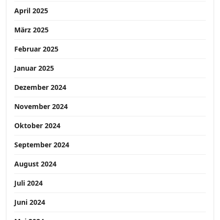
April 2025
März 2025
Februar 2025
Januar 2025
Dezember 2024
November 2024
Oktober 2024
September 2024
August 2024
Juli 2024
Juni 2024