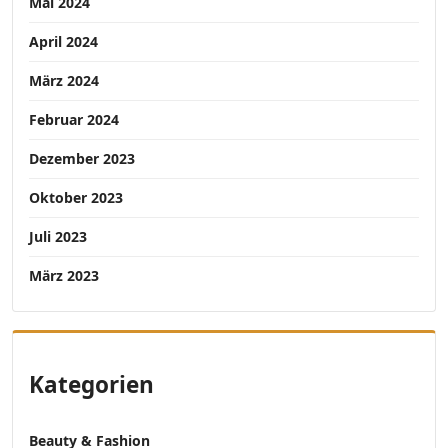
Mai 2024
April 2024
März 2024
Februar 2024
Dezember 2023
Oktober 2023
Juli 2023
März 2023
Kategorien
Beauty & Fashion