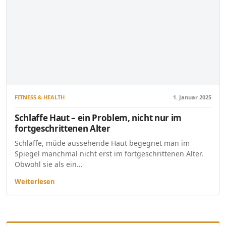
FITNESS & HEALTH
1. Januar 2025
Schlaffe Haut – ein Problem, nicht nur im
fortgeschrittenen Alter
Schlaffe, müde aussehende Haut begegnet man im
Spiegel manchmal nicht erst im fortgeschrittenen Alter.
Obwohl sie als ein…
Weiterlesen