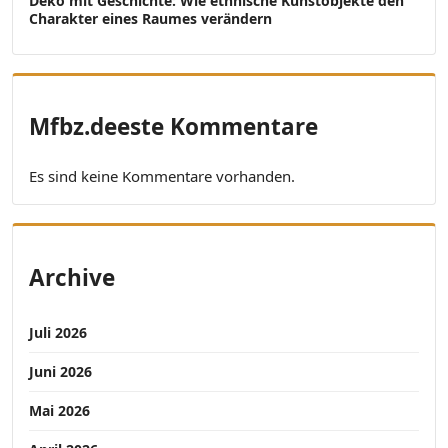
Deko mit Geschichte: Wie ethnische Kunstobjekte den
Charakter eines Raumes verändern
Mfbz.deeste Kommentare
Es sind keine Kommentare vorhanden.
Archive
Juli 2026
Juni 2026
Mai 2026