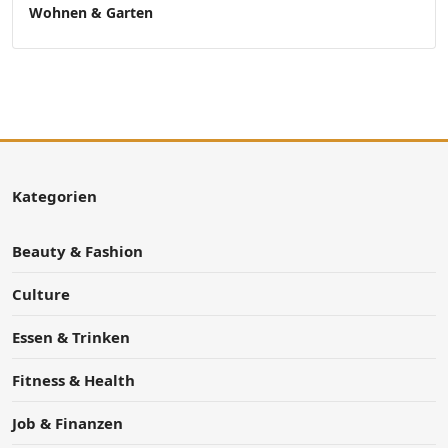
Wohnen & Garten
Kategorien
Beauty & Fashion
Culture
Essen & Trinken
Fitness & Health
Job & Finanzen