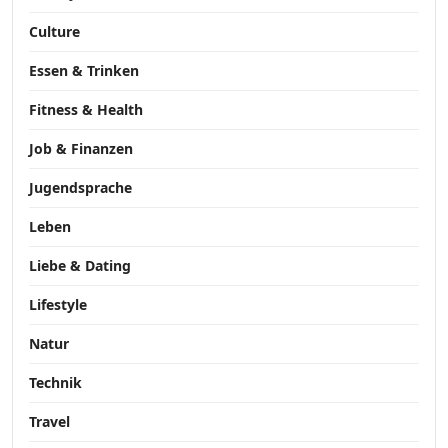
Culture
Essen & Trinken
Fitness & Health
Job & Finanzen
Jugendsprache
Leben
Liebe & Dating
Lifestyle
Natur
Technik
Travel