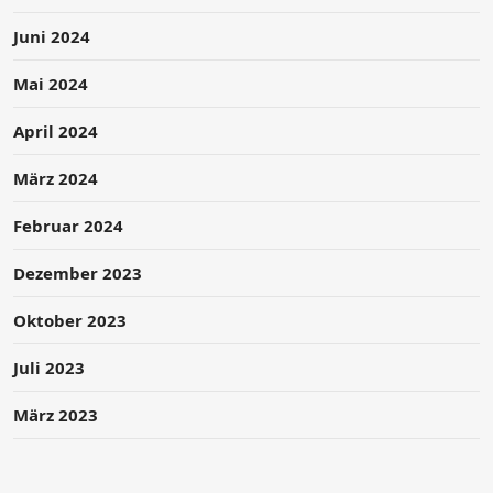
Juni 2024
Mai 2024
April 2024
März 2024
Februar 2024
Dezember 2023
Oktober 2023
Juli 2023
März 2023