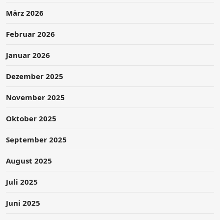
März 2026
Februar 2026
Januar 2026
Dezember 2025
November 2025
Oktober 2025
September 2025
August 2025
Juli 2025
Juni 2025