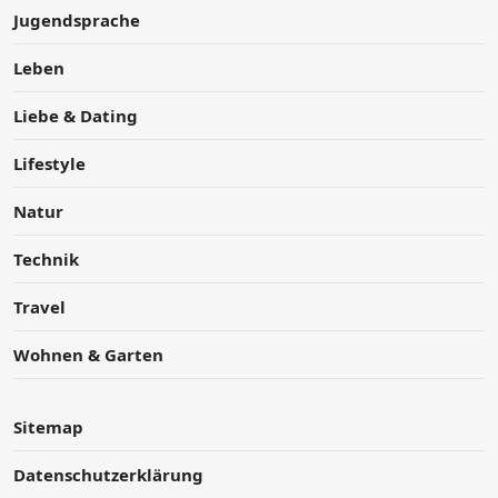
Jugendsprache
Leben
Liebe & Dating
Lifestyle
Natur
Technik
Travel
Wohnen & Garten
Sitemap
Datenschutzerklärung