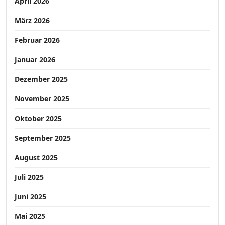
April 2026
März 2026
Februar 2026
Januar 2026
Dezember 2025
November 2025
Oktober 2025
September 2025
August 2025
Juli 2025
Juni 2025
Mai 2025