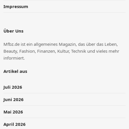
Impressum
Über Uns
Mfbz.de ist ein allgemeines Magazin, das über das Leben,
Beauty, Fashion, Finanzen, Kultur, Technik und vieles mehr
informiert.
Artikel aus
Juli 2026
Juni 2026
Mai 2026
April 2026