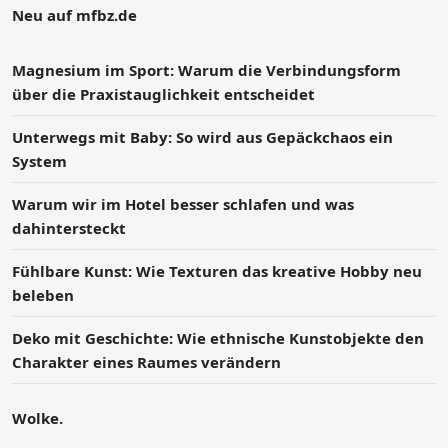
Neu auf mfbz.de
Magnesium im Sport: Warum die Verbindungsform
über die Praxistauglichkeit entscheidet
Unterwegs mit Baby: So wird aus Gepäckchaos ein
System
Warum wir im Hotel besser schlafen und was
dahintersteckt
Fühlbare Kunst: Wie Texturen das kreative Hobby neu
beleben
Deko mit Geschichte: Wie ethnische Kunstobjekte den
Charakter eines Raumes verändern
Wolke.