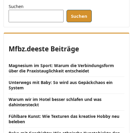
Suchen
Suchen
Mfbz.deeste Beiträge
Magnesium im Sport: Warum die Verbindungsform
über die Praxistauglichkeit entscheidet
Unterwegs mit Baby: So wird aus Gepäckchaos ein
System
Warum wir im Hotel besser schlafen und was
dahintersteckt
Fühlbare Kunst: Wie Texturen das kreative Hobby neu
beleben