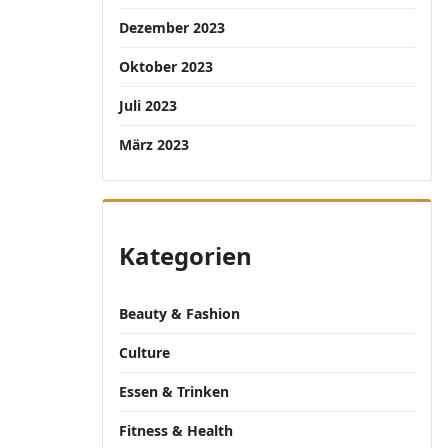
Dezember 2023
Oktober 2023
Juli 2023
März 2023
Kategorien
Beauty & Fashion
Culture
Essen & Trinken
Fitness & Health