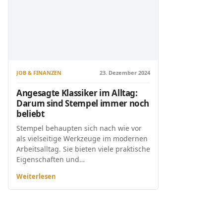
JOB & FINANZEN
23. Dezember 2024
Angesagte Klassiker im Alltag:
Darum sind Stempel immer noch
beliebt
Stempel behaupten sich nach wie vor
als vielseitige Werkzeuge im modernen
Arbeitsalltag. Sie bieten viele praktische
Eigenschaften und…
Weiterlesen