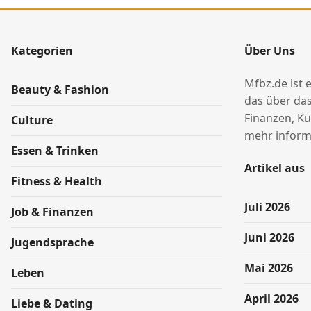
Kategorien
Über Uns
Mfbz.de ist 
Beauty & Fashion
das über das
Finanzen, Ku
Culture
mehr informi
Essen & Trinken
Artikel aus
Fitness & Health
Juli 2026
Job & Finanzen
Juni 2026
Jugendsprache
Mai 2026
Leben
April 2026
Liebe & Dating