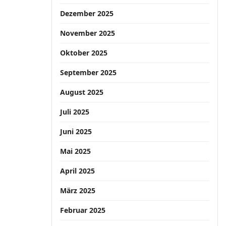
Dezember 2025
November 2025
Oktober 2025
September 2025
August 2025
Juli 2025
Juni 2025
Mai 2025
April 2025
März 2025
Februar 2025