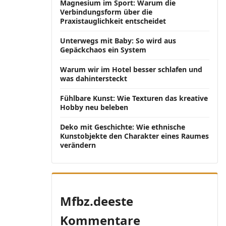
Magnesium im Sport: Warum die
Verbindungsform über die
Praxistauglichkeit entscheidet
Unterwegs mit Baby: So wird aus
Gepäckchaos ein System
Warum wir im Hotel besser schlafen und
was dahintersteckt
Fühlbare Kunst: Wie Texturen das kreative
Hobby neu beleben
Deko mit Geschichte: Wie ethnische
Kunstobjekte den Charakter eines Raumes
verändern
Mfbz.deeste
Kommentare