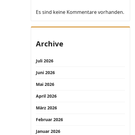
Es sind keine Kommentare vorhanden.
Archive
Juli 2026
Juni 2026
Mai 2026
April 2026
März 2026
Februar 2026
Januar 2026