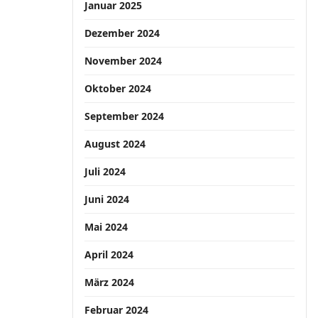
Januar 2025
Dezember 2024
November 2024
Oktober 2024
September 2024
August 2024
Juli 2024
Juni 2024
Mai 2024
April 2024
März 2024
Februar 2024