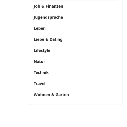
Job & Finanzen
Jugendsprache
Leben
Liebe & Dating
Lifestyle
Natur
Technik
Travel
Wohnen & Garten