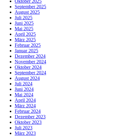
Oktober 2025
September 2025
August 2025
Juli 2025
Juni 2025
Mai 2025
April 2025
März 2025
Februar 2025
Januar 2025
Dezember 2024
November 2024
Oktober 2024
September 2024
August 2024
Juli 2024
Juni 2024
Mai 2024
April 2024
März 2024
Februar 2024
Dezember 2023
Oktober 2023
Juli 2023
März 2023