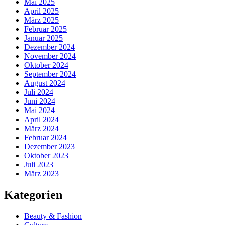
Mai 2025
April 2025
März 2025
Februar 2025
Januar 2025
Dezember 2024
November 2024
Oktober 2024
September 2024
August 2024
Juli 2024
Juni 2024
Mai 2024
April 2024
März 2024
Februar 2024
Dezember 2023
Oktober 2023
Juli 2023
März 2023
Kategorien
Beauty & Fashion