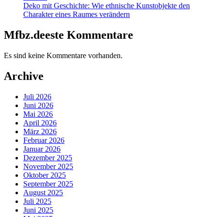
Deko mit Geschichte: Wie ethnische Kunstobjekte den
Charakter eines Raumes verändern
Mfbz.deeste Kommentare
Es sind keine Kommentare vorhanden.
Archive
Juli 2026
Juni 2026
Mai 2026
April 2026
März 2026
Februar 2026
Januar 2026
Dezember 2025
November 2025
Oktober 2025
September 2025
August 2025
Juli 2025
Juni 2025