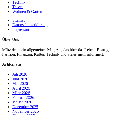
Technik
Travel
Wohnen & Garten
Sitemap
Datenschutzerklärung
Impressum
Über Uns
Mfbz.de ist ein allgemeines Magazin, das über das Leben, Beauty,
Fashion, Finanzen, Kultur, Technik und vieles mehr informiert.
Artikel aus
Juli 2026
Juni 2026
Mai 2026
April 2026
März 2026
Februar 2026
Januar 2026
Dezember 2025
November 2025