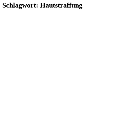
Schlagwort:
Hautstraffung