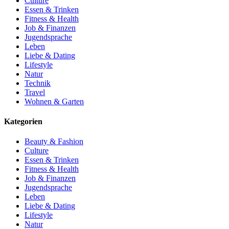
Culture
Essen & Trinken
Fitness & Health
Job & Finanzen
Jugendsprache
Leben
Liebe & Dating
Lifestyle
Natur
Technik
Travel
Wohnen & Garten
Kategorien
Beauty & Fashion
Culture
Essen & Trinken
Fitness & Health
Job & Finanzen
Jugendsprache
Leben
Liebe & Dating
Lifestyle
Natur