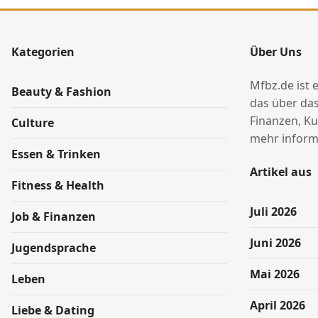
Kategorien
Über Uns
Mfbz.de ist 
Beauty & Fashion
das über das
Finanzen, Ku
Culture
mehr informi
Essen & Trinken
Artikel aus
Fitness & Health
Juli 2026
Job & Finanzen
Juni 2026
Jugendsprache
Mai 2026
Leben
April 2026
Liebe & Dating