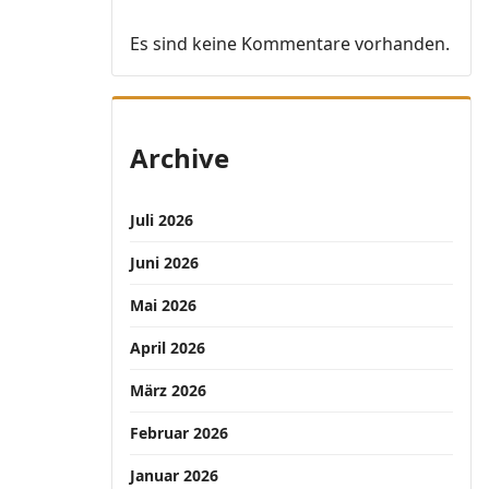
Es sind keine Kommentare vorhanden.
Archive
Juli 2026
Juni 2026
Mai 2026
April 2026
März 2026
Februar 2026
Januar 2026