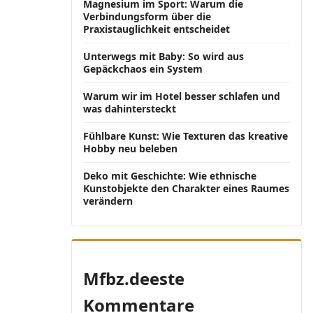
Magnesium im Sport: Warum die
Verbindungsform über die
Praxistauglichkeit entscheidet
Unterwegs mit Baby: So wird aus
Gepäckchaos ein System
Warum wir im Hotel besser schlafen und
was dahintersteckt
Fühlbare Kunst: Wie Texturen das kreative
Hobby neu beleben
Deko mit Geschichte: Wie ethnische
Kunstobjekte den Charakter eines Raumes
verändern
Mfbz.deeste
Kommentare