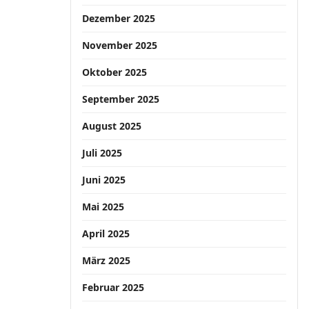
Dezember 2025
November 2025
Oktober 2025
September 2025
August 2025
Juli 2025
Juni 2025
Mai 2025
April 2025
März 2025
Februar 2025