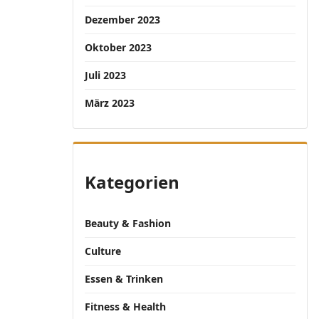
Dezember 2023
Oktober 2023
Juli 2023
März 2023
Kategorien
Beauty & Fashion
Culture
Essen & Trinken
Fitness & Health