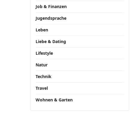
Job & Finanzen
Jugendsprache
Leben
Liebe & Dating
Lifestyle
Natur
Technik
Travel
Wohnen & Garten