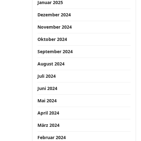
Januar 2025
Dezember 2024
November 2024
Oktober 2024
September 2024
August 2024
Juli 2024
Juni 2024
Mai 2024
April 2024
März 2024
Februar 2024