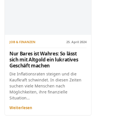
JOB & FINANZEN
25. April 2024
Nur Bares ist Wahres: So lässt
sich mit Altgold ein lukratives
Geschäft machen
Die Inflationsraten steigen und die
Kaufkraft schwindet. In diesen Zeiten
suchen viele Menschen nach
Möglichkeiten, ihre finanzielle
Situation…
Weiterlesen