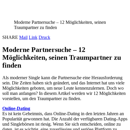
Moderne Partnersuche – 12 Möglichkeiten, seinen
Traumpartner zu finden
SHARE
Mail
Link
Druck
Moderne Partnersuche – 12
Möglichkeiten, seinen Traumpartner zu
finden
Als moderner Single kann die Partnersuche eine Herausforderung
sein. Die Zeiten haben sich geändert, und das Internet hat uns viele
Möglichkeiten geboten, um neue Leute kennenzulernen. Doch wo
soll man anfangen? In diesem Artikel werden wir 12 Möglichkeiten
vorstellen, um den Traumpartner zu finden.
Online-Dating
Es ist kein Geheimnis, dass Online-Dating in den letzten Jahren an
Popularität gewonnen hat. Die Anzahl der verfügbaren Dating-Apps
und Singlebörsen ist riesig. Wenn Sie sich entscheiden, online zu
daten, ist es wichtig, eine zuverlässige und seriöse Plattform zu