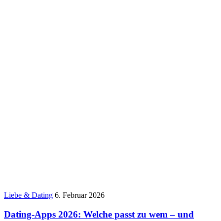
Liebe & Dating
6. Februar 2026
Dating-Apps 2026: Welche passt zu wem – und