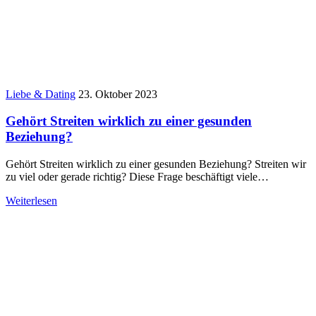
Liebe & Dating
23. Oktober 2023
Gehört Streiten wirklich zu einer gesunden
Beziehung?
Gehört Streiten wirklich zu einer gesunden Beziehung? Streiten wir
zu viel oder gerade richtig? Diese Frage beschäftigt viele…
Weiterlesen