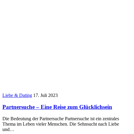
Liebe & Dating
17. Juli 2023
Partnersuche – Eine Reise zum Glücklichsein
Die Bedeutung der Partnersuche Partnersuche ist ein zentrales
Thema im Leben vieler Menschen. Die Sehnsucht nach Liebe
und…