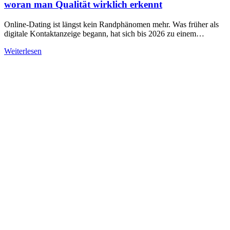
woran man Qualität wirklich erkennt
Online-Dating ist längst kein Randphänomen mehr. Was früher als
digitale Kontaktanzeige begann, hat sich bis 2026 zu einem…
Weiterlesen