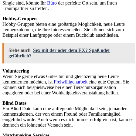
Single sind, könnte Ihr
Büro
der perfekte Ort sein, um Ihren
Traumpartner zu treffen.
Hobby-Gruppen
Hobby-Gruppen bieten eine großartige Möglichkeit, neue Leute
kennenzulernen, die Ihre Interessen teilen. Sie können sich zum
Beispiel einer Laufgruppe oder einem Buchclub anschließen.
Siehe auch
Sex mit der oder dem EX? Spaß oder
gefährlich?
Volunteering
Wenn Sie gerne etwas Gutes tun und gleichzeitig neue Leute
kennenlernen möchten, ist
Freiwilligenarbeit
eine gute Option. Sie
können sich beispielsweise bei einer Tierschutzorganisation
engagieren oder bei einer Wohltätigkeitsveranstaltung helfen.
Blind Dates
Ein Blind Date kann eine aufregende Möglichkeit sein, jemanden
kennenzulernen, der von einem Freund oder Familienmitglied
eingeführt wurde. Auch wenn es nicht immer erfolgreich ist, kann es
dennoch ein lohnender Versuch sein.
Matchmaking-Services