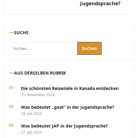
Jugendsprache?
SUCHE
Suchen nach:
AUS DERSELBEN RUBRIK
Die schönsten Reiseziele in Kanada entdecken
25. November 2024
Was bedeutet „goat“ in der Jugendsprache?
28. Juli 2024
Was bedeutet JAP in der Jugendsprache?
27. Juli 2024