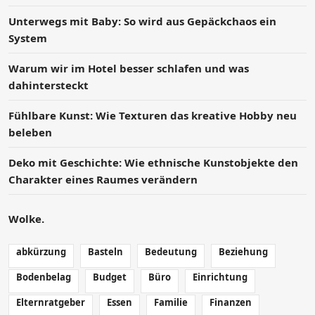
Unterwegs mit Baby: So wird aus Gepäckchaos ein
System
Warum wir im Hotel besser schlafen und was
dahintersteckt
Fühlbare Kunst: Wie Texturen das kreative Hobby neu
beleben
Deko mit Geschichte: Wie ethnische Kunstobjekte den
Charakter eines Raumes verändern
Wolke.
abkürzung
Basteln
Bedeutung
Beziehung
Bodenbelag
Budget
Büro
Einrichtung
Elternratgeber
Essen
Familie
Finanzen