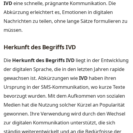
IVD
eine schnelle, prägnante Kommunikation. Die
Abkürzung erleichtert es, Emotionen in digitalen
Nachrichten zu teilen, ohne lange Sätze formulieren zu
müssen.
Herkunft des Begriffs IVD
Die
Herkunft des Begriffs IVD
liegt in der Entwicklung
der digitalen Sprache, die in den letzten Jahren rapide
gewachsen ist. Abkürzungen wie
IVD
haben ihren
Ursprung in der SMS-Kommunikation, wo kurze Texte
bevorzugt wurden. Mit dem Aufkommen von sozialen
Medien hat die Nutzung solcher Kürzel an Popularität
gewonnen. Ihre Verwendung wird durch den Wechsel
zur digitalen Kommunikation unterstützt, die sich
ständig weiterentwickelt und an die Bedürfnisse der