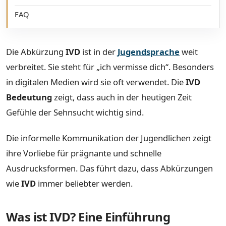
FAQ
Die Abkürzung
IVD
ist in der
Jugendsprache
weit
verbreitet. Sie steht für „ich vermisse dich“. Besonders
in digitalen Medien wird sie oft verwendet. Die
IVD
Bedeutung
zeigt, dass auch in der heutigen Zeit
Gefühle der Sehnsucht wichtig sind.
Die informelle Kommunikation der Jugendlichen zeigt
ihre Vorliebe für prägnante und schnelle
Ausdrucksformen. Das führt dazu, dass Abkürzungen
wie
IVD
immer beliebter werden.
Was ist IVD? Eine Einführung