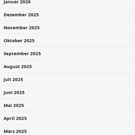
Januar 2026
Dezember 2025
November 2025
Oktober 2025
September 2025
August 2025
Juli 2025
Juni 2025
Mai 2025
April 2025
März 2025