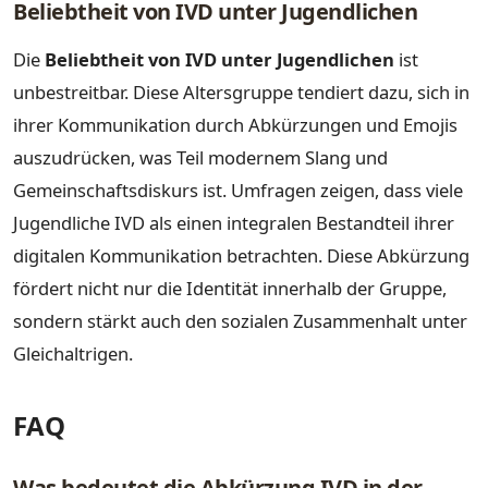
Beliebtheit von IVD unter Jugendlichen
Die
Beliebtheit von IVD unter Jugendlichen
ist
unbestreitbar. Diese Altersgruppe tendiert dazu, sich in
ihrer Kommunikation durch Abkürzungen und Emojis
auszudrücken, was Teil modernem Slang und
Gemeinschaftsdiskurs ist. Umfragen zeigen, dass viele
Jugendliche IVD als einen integralen Bestandteil ihrer
digitalen Kommunikation betrachten. Diese Abkürzung
fördert nicht nur die Identität innerhalb der Gruppe,
sondern stärkt auch den sozialen Zusammenhalt unter
Gleichaltrigen.
FAQ
Was bedeutet die Abkürzung IVD in der