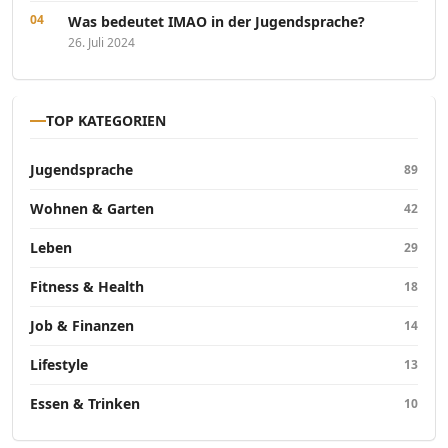
Was bedeutet IMAO in der Jugendsprache?
26. Juli 2024
TOP KATEGORIEN
Jugendsprache
89
Wohnen & Garten
42
Leben
29
Fitness & Health
18
Job & Finanzen
14
Lifestyle
13
Essen & Trinken
10