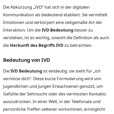
Die Abkürzung „IVD“ hat sich in der digitalen
Kommunikation als bedeutend etabliert. Sie vermittelt
Emotionen und verkörpert eine zeitgemäße Art der
Interaktion. Um die
IVD Bedeutung
besser zu
verstehen, ist es wichtig, sowohl die Definition als auch
die
Herkunft des Begriffs IVD
zu betrachten.
Bedeutung von IVD
Die
IVD Bedeutung
ist eindeutig: sie steht für „ich
vermisse dich“. Diese kurze Formulierung wird von
Jugendlichen und jungen Erwachsenen genutzt, um
Gefühle der Sehnsucht oder des vermissten Kontakts
auszudrücken. In einer Welt, in der Telefonate und
persönliche Treffen seltener vorkommen, ermöglicht