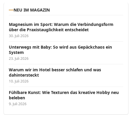
NEU IM MAGAZIN
Magnesium im Sport: Warum die Verbindungsform
über die Praxistauglichkeit entscheidet
30. Juli 2026
Unterwegs mit Baby: So wird aus Gepäckchaos ein
System
23. Juli 2026
Warum wir im Hotel besser schlafen und was
dahintersteckt
10. Juli 2026
Fühlbare Kunst: Wie Texturen das kreative Hobby neu
beleben
9. Juli 2026