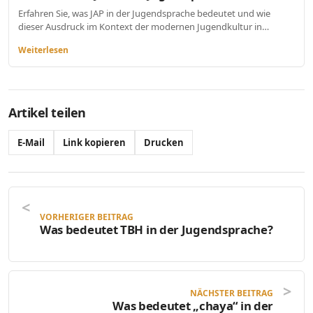
Erfahren Sie, was JAP in der Jugendsprache bedeutet und wie
dieser Ausdruck im Kontext der modernen Jugendkultur in…
Weiterlesen
Artikel teilen
E-Mail
Link kopieren
Drucken
VORHERIGER BEITRAG
Was bedeutet TBH in der Jugendsprache?
NÄCHSTER BEITRAG
Was bedeutet „chaya“ in der