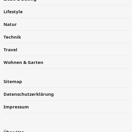
Lifestyle
Natur
Technik
Travel
Wohnen & Garten
Sitemap
Datenschutzerklärung
Impressum
Über Uns