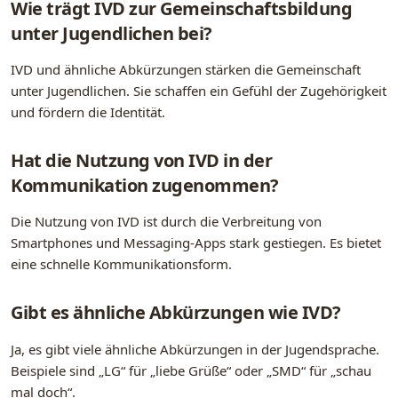
Wie trägt IVD zur Gemeinschaftsbildung
unter Jugendlichen bei?
IVD und ähnliche Abkürzungen stärken die Gemeinschaft
unter Jugendlichen. Sie schaffen ein Gefühl der Zugehörigkeit
und fördern die Identität.
Hat die Nutzung von IVD in der
Kommunikation zugenommen?
Die Nutzung von IVD ist durch die Verbreitung von
Smartphones und Messaging-Apps stark gestiegen. Es bietet
eine schnelle Kommunikationsform.
Gibt es ähnliche Abkürzungen wie IVD?
Ja, es gibt viele ähnliche Abkürzungen in der Jugendsprache.
Beispiele sind „LG“ für „liebe Grüße“ oder „SMD“ für „schau
mal doch“.