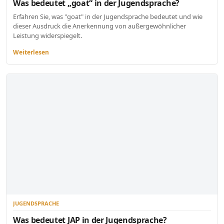
Was bedeutet „goat“ in der Jugendsprache?
Erfahren Sie, was "goat" in der Jugendsprache bedeutet und wie
dieser Ausdruck die Anerkennung von außergewöhnlicher
Leistung widerspiegelt.
Weiterlesen
JUGENDSPRACHE
Was bedeutet JAP in der Jugendsprache?