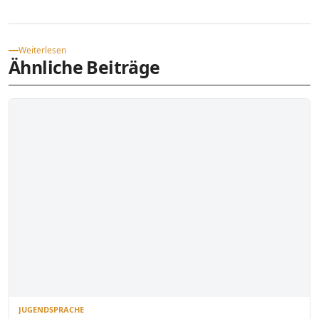
Weiterlesen
Ähnliche Beiträge
JUGENDSPRACHE