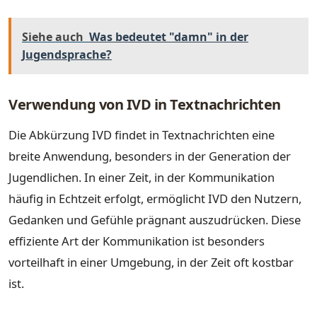
Siehe auch
Was bedeutet "damn" in der
Jugendsprache?
Verwendung von IVD in Textnachrichten
Die Abkürzung IVD findet in Textnachrichten eine
breite Anwendung, besonders in der Generation der
Jugendlichen. In einer Zeit, in der Kommunikation
häufig in Echtzeit erfolgt, ermöglicht IVD den Nutzern,
Gedanken und Gefühle prägnant auszudrücken. Diese
effiziente Art der Kommunikation ist besonders
vorteilhaft in einer Umgebung, in der Zeit oft kostbar
ist.