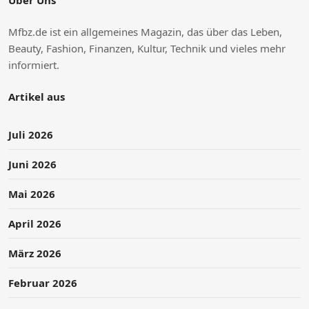
Mfbz.de ist ein allgemeines Magazin, das über das Leben,
Beauty, Fashion, Finanzen, Kultur, Technik und vieles mehr
informiert.
Artikel aus
Juli 2026
Juni 2026
Mai 2026
April 2026
März 2026
Februar 2026