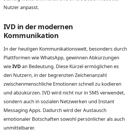
Nutzer anpasst.
IVD in der modernen
Kommunikation
In der heutigen Kommunikationswelt, besonders durch
Plattformen wie WhatsApp, gewinnen Abkürzungen
wie
IVD
an Bedeutung. Diese Kürzel ermöglichen es
den Nutzern, in der begrenzten Zeichenanzahl
zwischenmenschliche Emotionen schnell zu kodieren
und abzukürzen. IVD wird nicht nur in SMS verwendet,
sondern auch in sozialen Netzwerken und Instant
Messaging Apps. Dadurch wird der Austausch
emotionaler Botschaften sowohl persönlicher als auch
unmittelbarer.