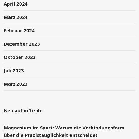
April 2024
März 2024
Februar 2024
Dezember 2023
Oktober 2023
Juli 2023
März 2023
Neu auf mfbz.de
Magnesium im Sport: Warum die Verbindungsform
über die Praxistauglichkeit entscheidet