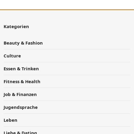
Kategorien
Beauty & Fashion
Culture
Essen & Trinken
Fitness & Health
Job & Finanzen
Jugendsprache
Leben
Liebe & Dating