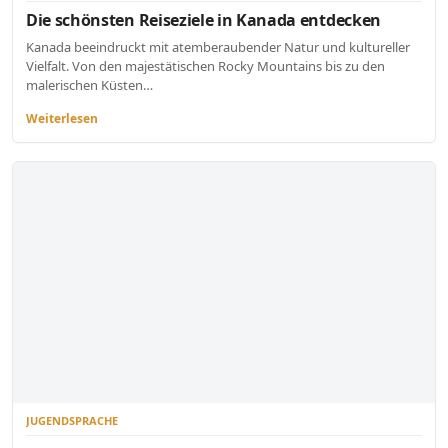
Die schönsten Reiseziele in Kanada entdecken
Kanada beeindruckt mit atemberaubender Natur und kultureller
Vielfalt. Von den majestätischen Rocky Mountains bis zu den
malerischen Küsten…
Weiterlesen
JUGENDSPRACHE