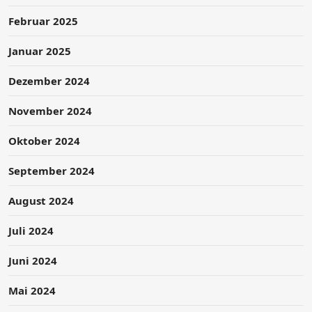
Februar 2025
Januar 2025
Dezember 2024
November 2024
Oktober 2024
September 2024
August 2024
Juli 2024
Juni 2024
Mai 2024