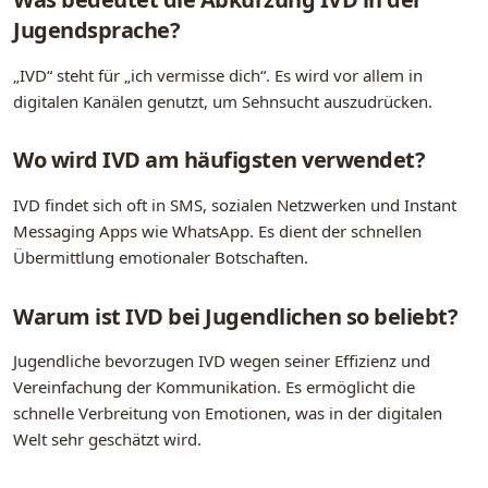
Jugendsprache?
„IVD“ steht für „ich vermisse dich“. Es wird vor allem in
digitalen Kanälen genutzt, um Sehnsucht auszudrücken.
Wo wird IVD am häufigsten verwendet?
IVD findet sich oft in SMS, sozialen Netzwerken und Instant
Messaging Apps wie WhatsApp. Es dient der schnellen
Übermittlung emotionaler Botschaften.
Warum ist IVD bei Jugendlichen so beliebt?
Jugendliche bevorzugen IVD wegen seiner Effizienz und
Vereinfachung der Kommunikation. Es ermöglicht die
schnelle Verbreitung von Emotionen, was in der digitalen
Welt sehr geschätzt wird.