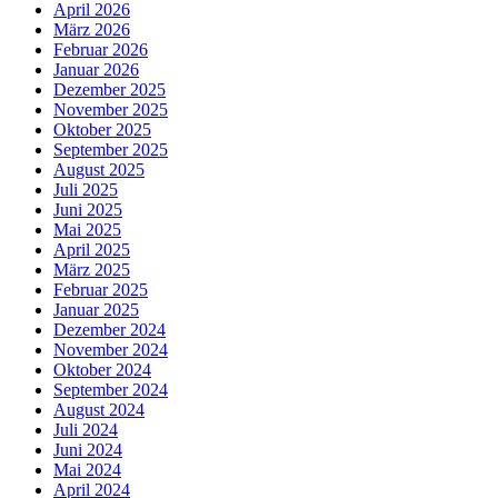
April 2026
März 2026
Februar 2026
Januar 2026
Dezember 2025
November 2025
Oktober 2025
September 2025
August 2025
Juli 2025
Juni 2025
Mai 2025
April 2025
März 2025
Februar 2025
Januar 2025
Dezember 2024
November 2024
Oktober 2024
September 2024
August 2024
Juli 2024
Juni 2024
Mai 2024
April 2024