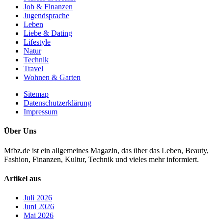
Job & Finanzen
Jugendsprache
Leben
Liebe & Dating
Lifestyle
Natur
Technik
Travel
Wohnen & Garten
Sitemap
Datenschutzerklärung
Impressum
Über Uns
Mfbz.de ist ein allgemeines Magazin, das über das Leben, Beauty,
Fashion, Finanzen, Kultur, Technik und vieles mehr informiert.
Artikel aus
Juli 2026
Juni 2026
Mai 2026