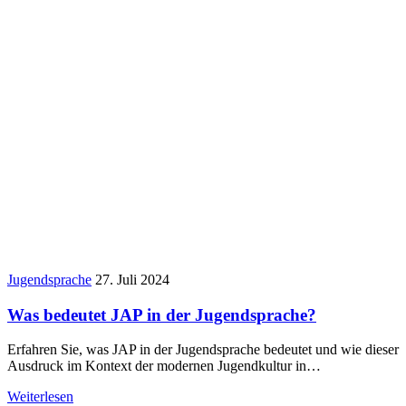
Jugendsprache
27. Juli 2024
Was bedeutet JAP in der Jugendsprache?
Erfahren Sie, was JAP in der Jugendsprache bedeutet und wie dieser
Ausdruck im Kontext der modernen Jugendkultur in…
Weiterlesen