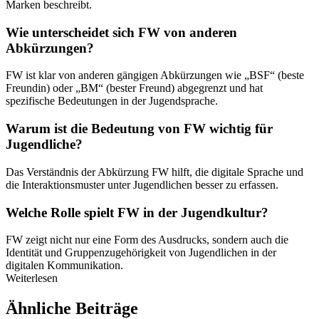
Marken beschreibt.
Wie unterscheidet sich FW von anderen
Abkürzungen?
FW ist klar von anderen gängigen Abkürzungen wie „BSF“ (beste
Freundin) oder „BM“ (bester Freund) abgegrenzt und hat
spezifische Bedeutungen in der Jugendsprache.
Warum ist die Bedeutung von FW wichtig für
Jugendliche?
Das Verständnis der Abkürzung FW hilft, die digitale Sprache und
die Interaktionsmuster unter Jugendlichen besser zu erfassen.
Welche Rolle spielt FW in der Jugendkultur?
FW zeigt nicht nur eine Form des Ausdrucks, sondern auch die
Identität und Gruppenzugehörigkeit von Jugendlichen in der
digitalen Kommunikation.
Weiterlesen
Ähnliche Beiträge