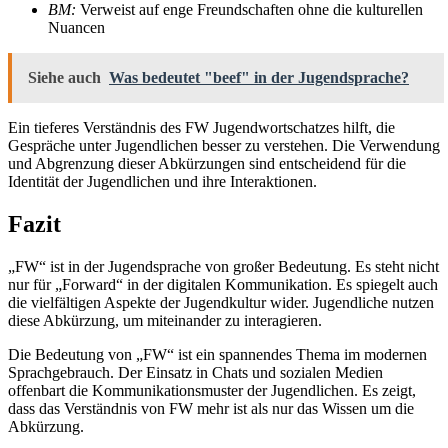
BM:
Verweist auf enge Freundschaften ohne die kulturellen
Nuancen
Siehe auch
Was bedeutet "beef" in der Jugendsprache?
Ein tieferes Verständnis des FW Jugendwortschatzes hilft, die
Gespräche unter Jugendlichen besser zu verstehen. Die Verwendung
und Abgrenzung dieser Abkürzungen sind entscheidend für die
Identität der Jugendlichen und ihre Interaktionen.
Fazit
„FW“ ist in der Jugendsprache von großer Bedeutung. Es steht nicht
nur für „Forward“ in der digitalen Kommunikation. Es spiegelt auch
die vielfältigen Aspekte der Jugendkultur wider. Jugendliche nutzen
diese Abkürzung, um miteinander zu interagieren.
Die Bedeutung von „FW“ ist ein spannendes Thema im modernen
Sprachgebrauch. Der Einsatz in Chats und sozialen Medien
offenbart die Kommunikationsmuster der Jugendlichen. Es zeigt,
dass das Verständnis von FW mehr ist als nur das Wissen um die
Abkürzung.