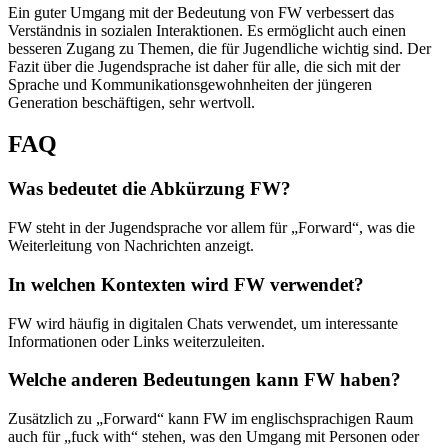
Ein guter Umgang mit der Bedeutung von FW verbessert das
Verständnis in sozialen Interaktionen. Es ermöglicht auch einen
besseren Zugang zu Themen, die für Jugendliche wichtig sind. Der
Fazit über die Jugendsprache ist daher für alle, die sich mit der
Sprache und Kommunikationsgewohnheiten der jüngeren
Generation beschäftigen, sehr wertvoll.
FAQ
Was bedeutet die Abkürzung FW?
FW steht in der Jugendsprache vor allem für „Forward“, was die
Weiterleitung von Nachrichten anzeigt.
In welchen Kontexten wird FW verwendet?
FW wird häufig in digitalen Chats verwendet, um interessante
Informationen oder Links weiterzuleiten.
Welche anderen Bedeutungen kann FW haben?
Zusätzlich zu „Forward“ kann FW im englischsprachigen Raum
auch für „fuck with“ stehen, was den Umgang mit Personen oder