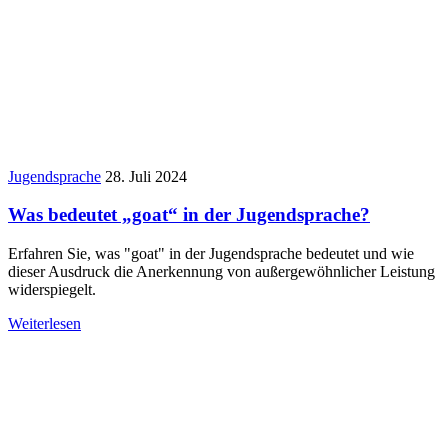
Jugendsprache
28. Juli 2024
Was bedeutet „goat“ in der Jugendsprache?
Erfahren Sie, was "goat" in der Jugendsprache bedeutet und wie
dieser Ausdruck die Anerkennung von außergewöhnlicher Leistung
widerspiegelt.
Weiterlesen