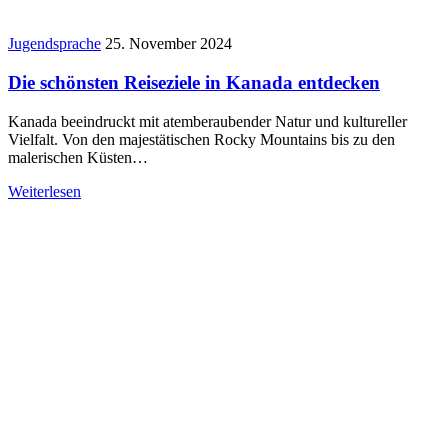
Jugendsprache
25. November 2024
Die schönsten Reiseziele in Kanada entdecken
Kanada beeindruckt mit atemberaubender Natur und kultureller
Vielfalt. Von den majestätischen Rocky Mountains bis zu den
malerischen Küsten…
Weiterlesen