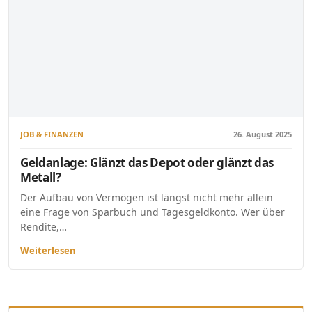
JOB & FINANZEN
26. August 2025
Geldanlage: Glänzt das Depot oder glänzt das
Metall?
Der Aufbau von Vermögen ist längst nicht mehr allein
eine Frage von Sparbuch und Tagesgeldkonto. Wer über
Rendite,…
Weiterlesen