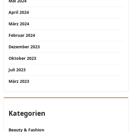
Mai 2024
April 2024
März 2024
Februar 2024
Dezember 2023
Oktober 2023
Juli 2023
März 2023
Kategorien
Beauty & Fashion