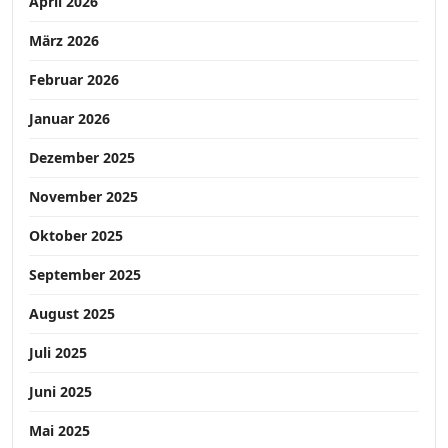
April 2026
März 2026
Februar 2026
Januar 2026
Dezember 2025
November 2025
Oktober 2025
September 2025
August 2025
Juli 2025
Juni 2025
Mai 2025