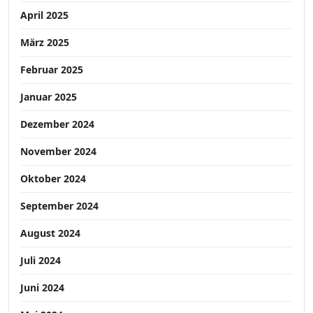
April 2025
März 2025
Februar 2025
Januar 2025
Dezember 2024
November 2024
Oktober 2024
September 2024
August 2024
Juli 2024
Juni 2024