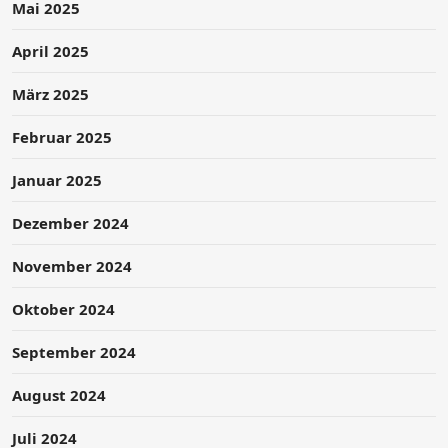
Mai 2025
April 2025
März 2025
Februar 2025
Januar 2025
Dezember 2024
November 2024
Oktober 2024
September 2024
August 2024
Juli 2024