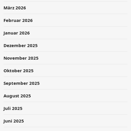
März 2026
Februar 2026
Januar 2026
Dezember 2025
November 2025
Oktober 2025
September 2025
August 2025
Juli 2025
Juni 2025