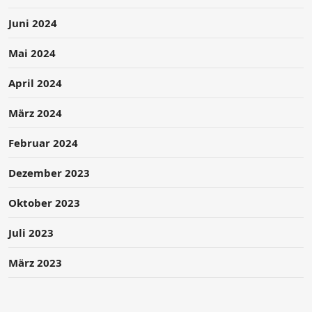
Juni 2024
Mai 2024
April 2024
März 2024
Februar 2024
Dezember 2023
Oktober 2023
Juli 2023
März 2023