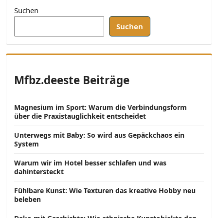
Suchen
Suchen
Mfbz.deeste Beiträge
Magnesium im Sport: Warum die Verbindungsform
über die Praxistauglichkeit entscheidet
Unterwegs mit Baby: So wird aus Gepäckchaos ein
System
Warum wir im Hotel besser schlafen und was
dahintersteckt
Fühlbare Kunst: Wie Texturen das kreative Hobby neu
beleben