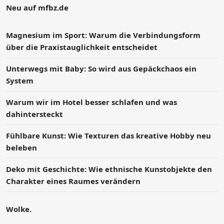
Neu auf mfbz.de
Magnesium im Sport: Warum die Verbindungsform
über die Praxistauglichkeit entscheidet
Unterwegs mit Baby: So wird aus Gepäckchaos ein
System
Warum wir im Hotel besser schlafen und was
dahintersteckt
Fühlbare Kunst: Wie Texturen das kreative Hobby neu
beleben
Deko mit Geschichte: Wie ethnische Kunstobjekte den
Charakter eines Raumes verändern
Wolke.