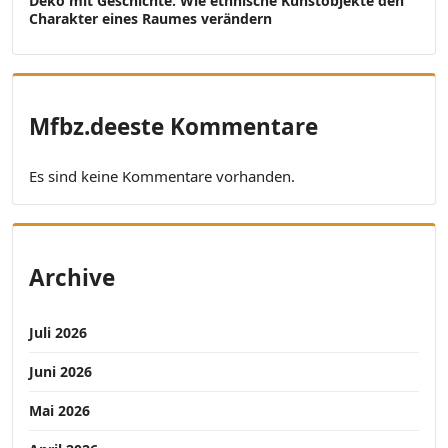
Deko mit Geschichte: Wie ethnische Kunstobjekte den
Charakter eines Raumes verändern
Mfbz.deeste Kommentare
Es sind keine Kommentare vorhanden.
Archive
Juli 2026
Juni 2026
Mai 2026