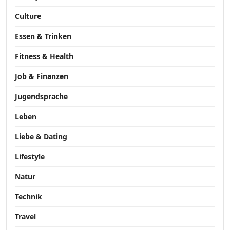
Culture
Essen & Trinken
Fitness & Health
Job & Finanzen
Jugendsprache
Leben
Liebe & Dating
Lifestyle
Natur
Technik
Travel