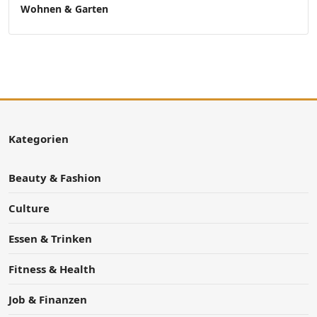
Wohnen & Garten
Kategorien
Beauty & Fashion
Culture
Essen & Trinken
Fitness & Health
Job & Finanzen