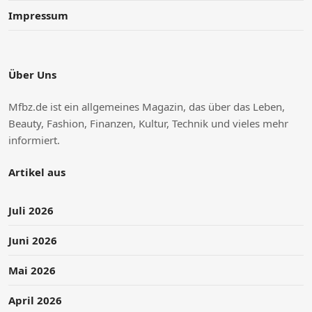
Impressum
Über Uns
Mfbz.de ist ein allgemeines Magazin, das über das Leben,
Beauty, Fashion, Finanzen, Kultur, Technik und vieles mehr
informiert.
Artikel aus
Juli 2026
Juni 2026
Mai 2026
April 2026