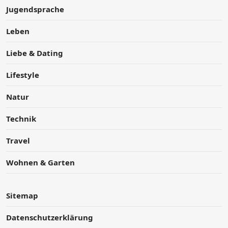
Jugendsprache
Leben
Liebe & Dating
Lifestyle
Natur
Technik
Travel
Wohnen & Garten
Sitemap
Datenschutzerklärung