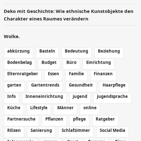
Deko mit Geschichte: Wie ethnische Kunstobjekte den
Charakter eines Raumes verändern
Wolke.
abkürzung
Basteln
Bedeutung
Beziehung
Bodenbelag
Budget
Büro
Einrichtung
Elternratgeber
Essen
Familie
Finanzen
garten
Gartentrends
Gesundheit
Haarpflege
Info
Inneneinrichtung
jugend
jugendsprache
Küche
Lifestyle
Männer
online
Partnersuche
Pflanzen
pflege
Ratgeber
REisen
Sanierung
Schlafzimmer
Social Media