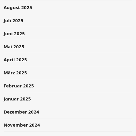
August 2025
Juli 2025
Juni 2025
Mai 2025
April 2025
März 2025
Februar 2025
Januar 2025
Dezember 2024
November 2024