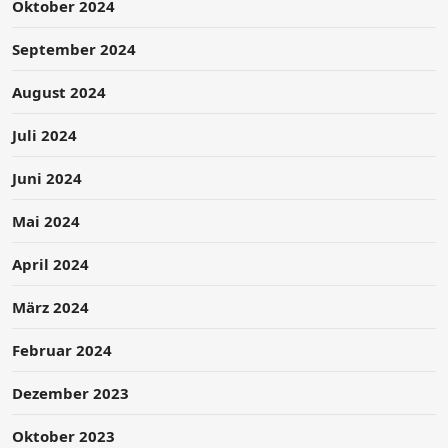
Oktober 2024
September 2024
August 2024
Juli 2024
Juni 2024
Mai 2024
April 2024
März 2024
Februar 2024
Dezember 2023
Oktober 2023