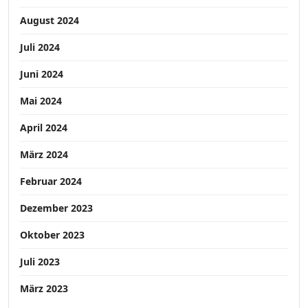
August 2024
Juli 2024
Juni 2024
Mai 2024
April 2024
März 2024
Februar 2024
Dezember 2023
Oktober 2023
Juli 2023
März 2023