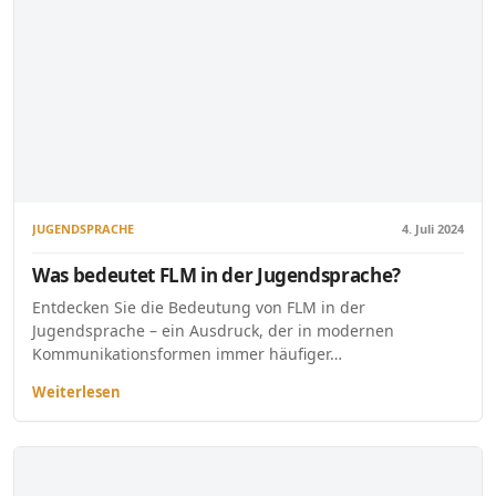
JUGENDSPRACHE
4. Juli 2024
Was bedeutet FLM in der Jugendsprache?
Entdecken Sie die Bedeutung von FLM in der
Jugendsprache – ein Ausdruck, der in modernen
Kommunikationsformen immer häufiger…
Weiterlesen