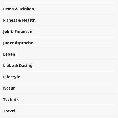
Essen & Trinken
Fitness & Health
Job & Finanzen
Jugendsprache
Leben
Liebe & Dating
Lifestyle
Natur
Technik
Travel