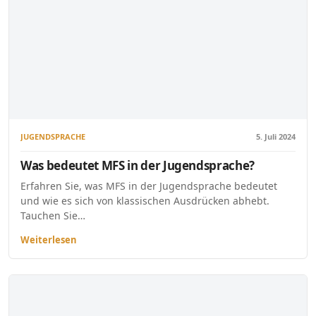
JUGENDSPRACHE
5. Juli 2024
Was bedeutet MFS in der Jugendsprache?
Erfahren Sie, was MFS in der Jugendsprache bedeutet
und wie es sich von klassischen Ausdrücken abhebt.
Tauchen Sie…
Weiterlesen