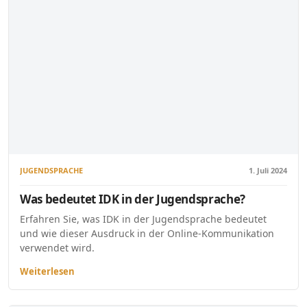
JUGENDSPRACHE
1. Juli 2024
Was bedeutet IDK in der Jugendsprache?
Erfahren Sie, was IDK in der Jugendsprache bedeutet
und wie dieser Ausdruck in der Online-Kommunikation
verwendet wird.
Weiterlesen