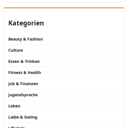
Kategorien
Beauty & Fashion
Culture
Essen & Trinken
Fitness & Health
Job & Finanzen
Jugendsprache
Leben
Liebe & Dating