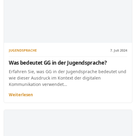
JUGENDSPRACHE
7. Juli 2024
Was bedeutet GG in der Jugendsprache?
Erfahren Sie, was GG in der Jugendsprache bedeutet und
wie dieser Ausdruck im Kontext der digitalen
Kommunikation verwendet…
Weiterlesen