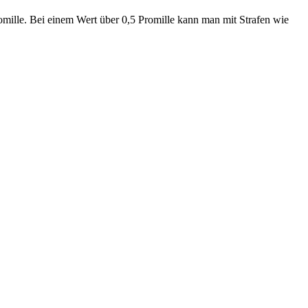
Promille. Bei einem Wert über 0,5 Promille kann man mit Strafen wie