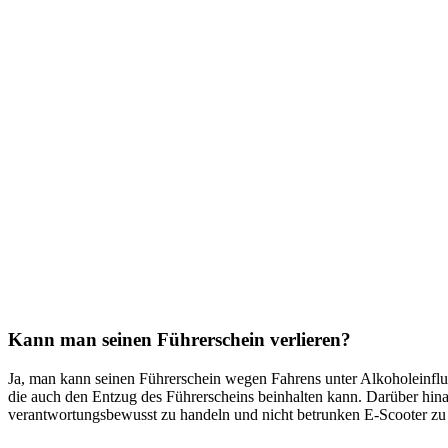
Kann man seinen Führerschein verlieren?
Ja, man kann seinen Führerschein wegen Fahrens unter Alkoholeinflus
die auch den Entzug des Führerscheins beinhalten kann. Darüber hina
verantwortungsbewusst zu handeln und nicht betrunken E-Scooter zu 