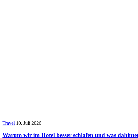
Travel
10. Juli 2026
Warum wir im Hotel besser schlafen und was dahinter