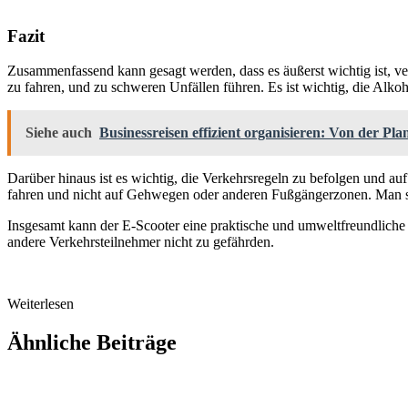
Fazit
Zusammenfassend kann gesagt werden, dass es äußerst wichtig ist, 
zu fahren, und zu schweren Unfällen führen. Es ist wichtig, die Alko
Siehe auch
Businessreisen effizient organisieren: Von der Pl
Darüber hinaus ist es wichtig, die Verkehrsregeln zu befolgen und a
fahren und nicht auf Gehwegen oder anderen Fußgängerzonen. Man sol
Insgesamt kann der E-Scooter eine praktische und umweltfreundliche A
andere Verkehrsteilnehmer nicht zu gefährden.
Weiterlesen
Ähnliche Beiträge