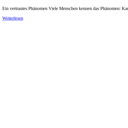
Ein vertrautes Phänomen Viele Menschen kennen das Phänomen: Kaum
Weiterlesen