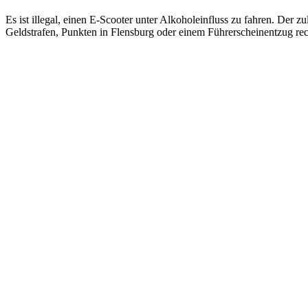
Es ist illegal, einen E-Scooter unter Alkoholeinfluss zu fahren. Der 
Geldstrafen, Punkten in Flensburg oder einem Führerscheinentzug re