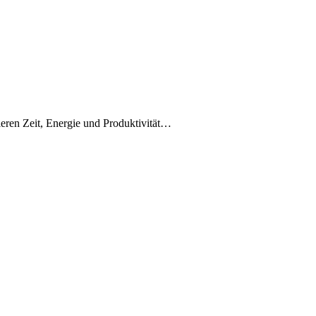
lieren Zeit, Energie und Produktivität…