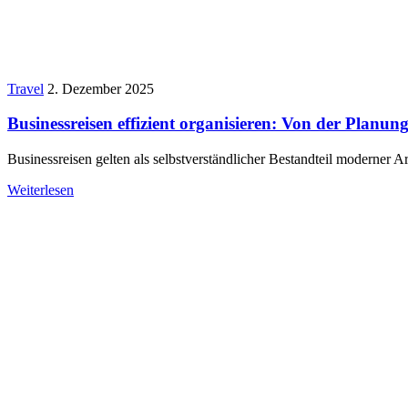
Travel
2. Dezember 2025
Businessreisen effizient organisieren: Von der Planun
Businessreisen gelten als selbstverständlicher Bestandteil moderner A
Weiterlesen