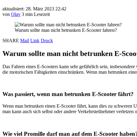
aktualisiert: 28. März 2023 22:42
von
Olav
3 min Lesezeit
Warum sollte man nicht betrunken E-Scooter fahren?
SHARE
Mail
Link
Druck
Warum sollte man nicht betrunken E-Scoo
Das Fahren eines E-Scooters kann sehr gefährlich sein, insbesondere 
die motorischen Fähigkeiten einschränken. Wenn man betrunken einen
Was passiert, wenn man betrunken E-Scooter fährt?
Wenn man betrunken einen E-Scooter fährt, kann dies zu schweren U
man kann auch sich selbst oder andere Verkehrsteilnehmer verletzen 
Wie viel Promille darf man auf dem E-Scooter haben