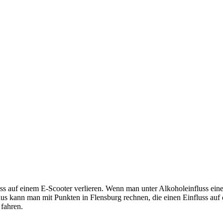
s auf einem E-Scooter verlieren. Wenn man unter Alkoholeinfluss einen 
us kann man mit Punkten in Flensburg rechnen, die einen Einfluss auf 
fahren.