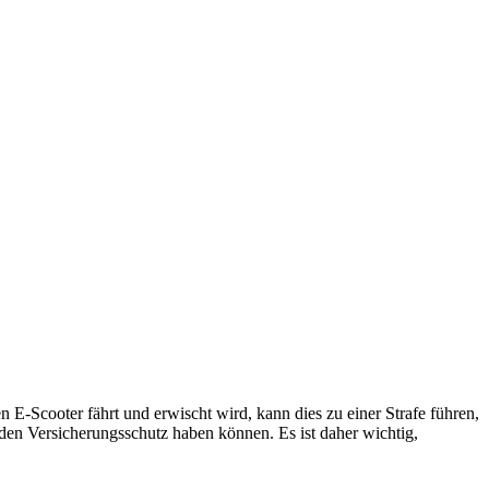
E-Scooter fährt und erwischt wird, kann dies zu einer Strafe führen,
den Versicherungsschutz haben können. Es ist daher wichtig,