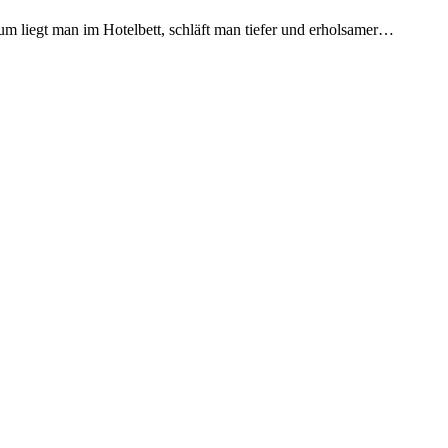
 liegt man im Hotelbett, schläft man tiefer und erholsamer…