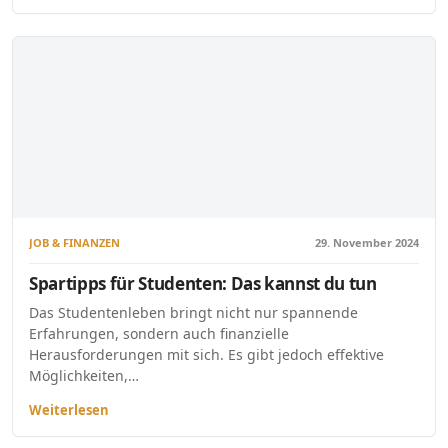
JOB & FINANZEN
29. November 2024
Spartipps für Studenten: Das kannst du tun
Das Studentenleben bringt nicht nur spannende
Erfahrungen, sondern auch finanzielle
Herausforderungen mit sich. Es gibt jedoch effektive
Möglichkeiten,…
Weiterlesen