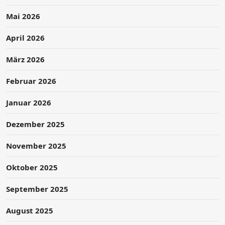
Mai 2026
April 2026
März 2026
Februar 2026
Januar 2026
Dezember 2025
November 2025
Oktober 2025
September 2025
August 2025