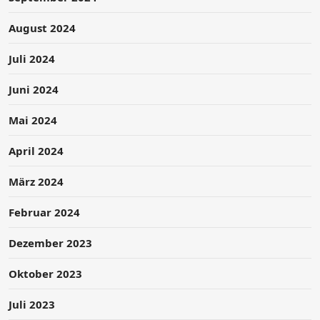
August 2024
Juli 2024
Juni 2024
Mai 2024
April 2024
März 2024
Februar 2024
Dezember 2023
Oktober 2023
Juli 2023