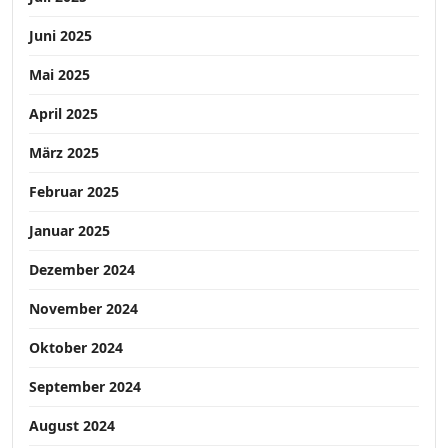
Juni 2025
Mai 2025
April 2025
März 2025
Februar 2025
Januar 2025
Dezember 2024
November 2024
Oktober 2024
September 2024
August 2024