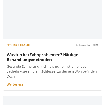
FITNESS & HEALTH
3. Dezember 2024
Was tun bei Zahnproblemen? Häufige
Behandlungsmethoden
Gesunde Zähne sind mehr als nur ein strahlendes
Lächeln – sie sind ein Schlüssel zu deinem Wohlbefinden.
Doch…
Weiterlesen