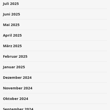
Juli 2025
Juni 2025
Mai 2025
April 2025
März 2025
Februar 2025
Januar 2025
Dezember 2024
November 2024
Oktober 2024
September 2024