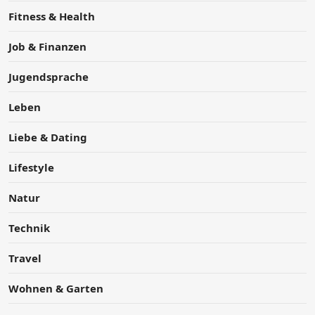
Fitness & Health
Job & Finanzen
Jugendsprache
Leben
Liebe & Dating
Lifestyle
Natur
Technik
Travel
Wohnen & Garten