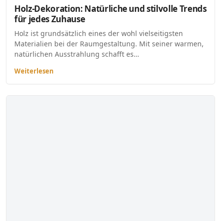
Holz-Dekoration: Natürliche und stilvolle Trends
für jedes Zuhause
Holz ist grundsätzlich eines der wohl vielseitigsten
Materialien bei der Raumgestaltung. Mit seiner warmen,
natürlichen Ausstrahlung schafft es…
Weiterlesen