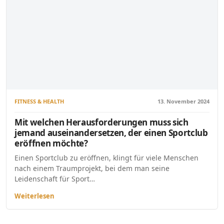
FITNESS & HEALTH
13. November 2024
Mit welchen Herausforderungen muss sich
jemand auseinandersetzen, der einen Sportclub
eröffnen möchte?
Einen Sportclub zu eröffnen, klingt für viele Menschen
nach einem Traumprojekt, bei dem man seine
Leidenschaft für Sport…
Weiterlesen