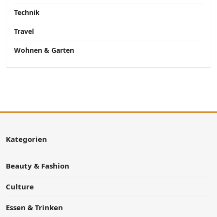
Technik
Travel
Wohnen & Garten
Kategorien
Beauty & Fashion
Culture
Essen & Trinken