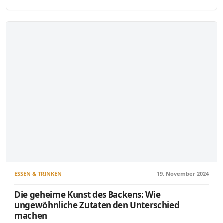
ESSEN & TRINKEN
19. November 2024
Die geheime Kunst des Backens: Wie
ungewöhnliche Zutaten den Unterschied
machen