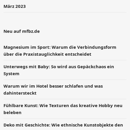
März 2023
Neu auf mfbz.de
Magnesium im Sport: Warum die Verbindungsform
über die Praxistauglichkeit entscheidet
Unterwegs mit Baby: So wird aus Gepäckchaos ein
System
Warum wir im Hotel besser schlafen und was
dahintersteckt
Fühlbare Kunst: Wie Texturen das kreative Hobby neu
beleben
Deko mit Geschichte: Wie ethnische Kunstobjekte den