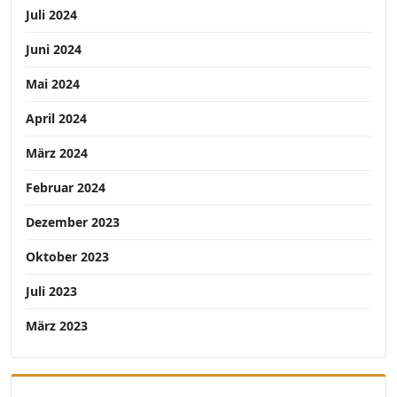
Juli 2024
Juni 2024
Mai 2024
April 2024
März 2024
Februar 2024
Dezember 2023
Oktober 2023
Juli 2023
März 2023