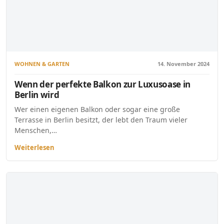
WOHNEN & GARTEN
14. November 2024
Wenn der perfekte Balkon zur Luxusoase in
Berlin wird
Wer einen eigenen Balkon oder sogar eine große
Terrasse in Berlin besitzt, der lebt den Traum vieler
Menschen,…
Weiterlesen