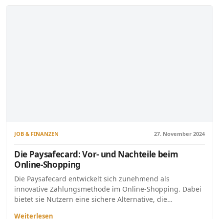
JOB & FINANZEN
27. November 2024
Die Paysafecard: Vor- und Nachteile beim
Online-Shopping
Die Paysafecard entwickelt sich zunehmend als
innovative Zahlungsmethode im Online-Shopping. Dabei
bietet sie Nutzern eine sichere Alternative, die…
Weiterlesen