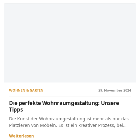
WOHNEN & GARTEN
29. November 2024
Die perfekte Wohnraumgestaltung: Unsere
Tipps
Die Kunst der Wohnraumgestaltung ist mehr als nur das
Platzieren von Möbeln. Es ist ein kreativer Prozess, bei…
Weiterlesen