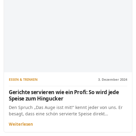
ESSEN & TRINKEN
3. Dezember 2024
Gerichte servieren wie ein Profi: So wird jede
Speise zum Hingucker
Den Spruch „Das Auge isst mit!“ kennt jeder von uns. Er
besagt, dass eine schön servierte Speise direkt…
Weiterlesen