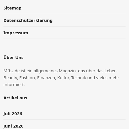
Sitemap
Datenschutzerklärung
Impressum
Über Uns
Mfbz.de ist ein allgemeines Magazin, das über das Leben,
Beauty, Fashion, Finanzen, Kultur, Technik und vieles mehr
informiert.
Artikel aus
Juli 2026
Juni 2026