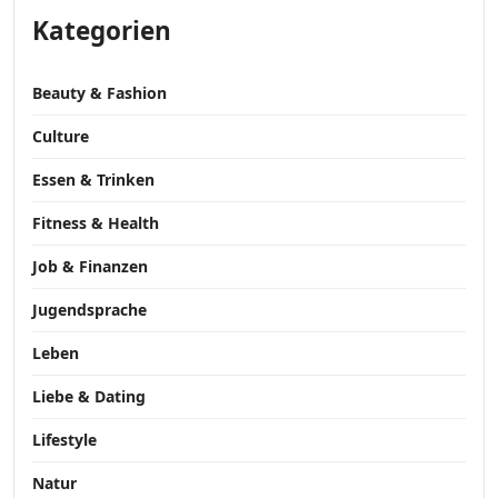
Kategorien
Beauty & Fashion
Culture
Essen & Trinken
Fitness & Health
Job & Finanzen
Jugendsprache
Leben
Liebe & Dating
Lifestyle
Natur