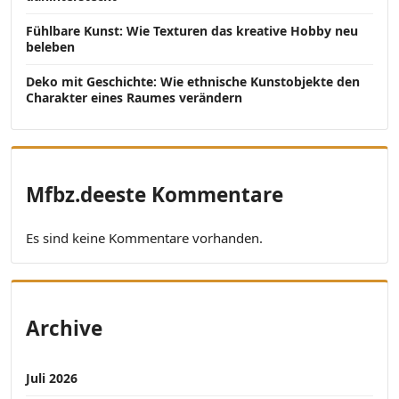
Fühlbare Kunst: Wie Texturen das kreative Hobby neu
beleben
Deko mit Geschichte: Wie ethnische Kunstobjekte den
Charakter eines Raumes verändern
Mfbz.deeste Kommentare
Es sind keine Kommentare vorhanden.
Archive
Juli 2026