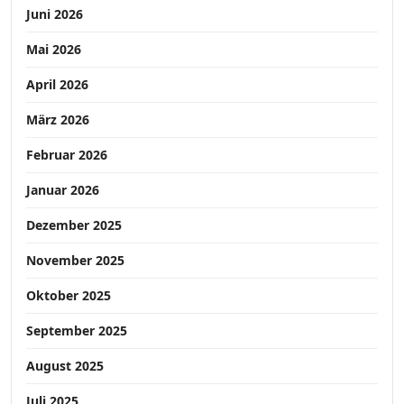
Juni 2026
Mai 2026
April 2026
März 2026
Februar 2026
Januar 2026
Dezember 2025
November 2025
Oktober 2025
September 2025
August 2025
Juli 2025