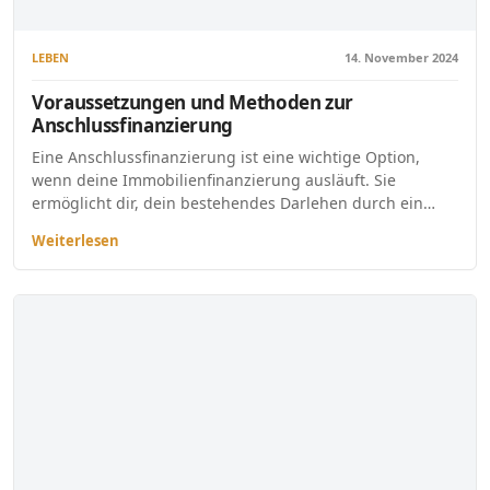
LEBEN
14. November 2024
Voraussetzungen und Methoden zur
Anschlussfinanzierung
Eine Anschlussfinanzierung ist eine wichtige Option,
wenn deine Immobilienfinanzierung ausläuft. Sie
ermöglicht dir, dein bestehendes Darlehen durch ein…
Weiterlesen