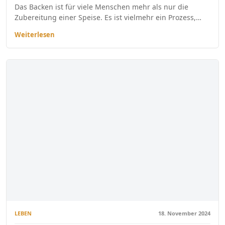
Das Backen ist für viele Menschen mehr als nur die
Zubereitung einer Speise. Es ist vielmehr ein Prozess,…
Weiterlesen
LEBEN
18. November 2024