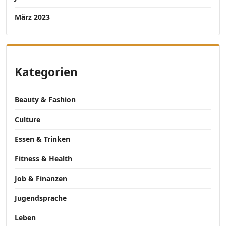
März 2023
Kategorien
Beauty & Fashion
Culture
Essen & Trinken
Fitness & Health
Job & Finanzen
Jugendsprache
Leben