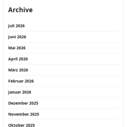
Archive
Juli 2026
Juni 2026
Mai 2026
April 2026
März 2026
Februar 2026
Januar 2026
Dezember 2025
November 2025
Oktober 2025