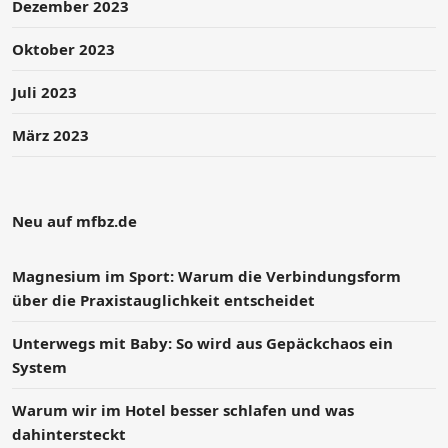
Dezember 2023
Oktober 2023
Juli 2023
März 2023
Neu auf mfbz.de
Magnesium im Sport: Warum die Verbindungsform
über die Praxistauglichkeit entscheidet
Unterwegs mit Baby: So wird aus Gepäckchaos ein
System
Warum wir im Hotel besser schlafen und was
dahintersteckt