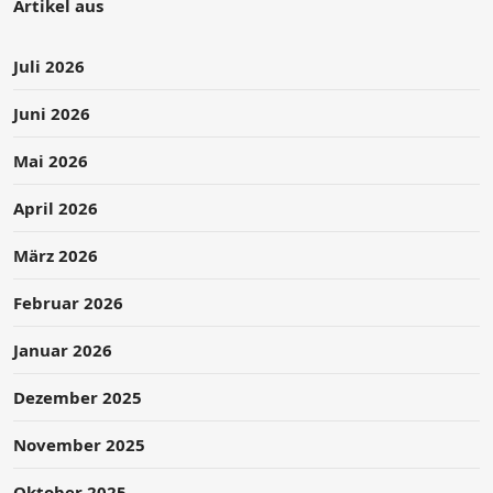
Artikel aus
Juli 2026
Juni 2026
Mai 2026
April 2026
März 2026
Februar 2026
Januar 2026
Dezember 2025
November 2025
Oktober 2025