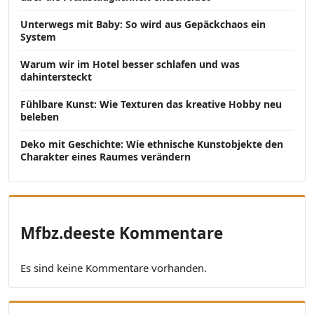
Unterwegs mit Baby: So wird aus Gepäckchaos ein
System
Warum wir im Hotel besser schlafen und was
dahintersteckt
Fühlbare Kunst: Wie Texturen das kreative Hobby neu
beleben
Deko mit Geschichte: Wie ethnische Kunstobjekte den
Charakter eines Raumes verändern
Mfbz.deeste Kommentare
Es sind keine Kommentare vorhanden.