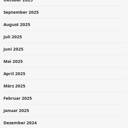
September 2025
August 2025
Juli 2025
Juni 2025
Mai 2025
April 2025
März 2025
Februar 2025
Januar 2025
Dezember 2024