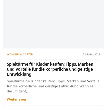
WOHNEN & GARTEN
22. März 2023
Spieltürme für Kinder kaufen: Tipps, Marken
und Vorteile für die körperliche und geistige
Entwicklung
Spieltürme für Kinder kaufen: Tipps, Marken und Vorteile
für die körperliche und geistige Entwicklung Wenn es
darum geht,…
Weiterlesen