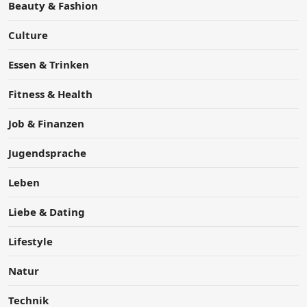
Beauty & Fashion
Culture
Essen & Trinken
Fitness & Health
Job & Finanzen
Jugendsprache
Leben
Liebe & Dating
Lifestyle
Natur
Technik