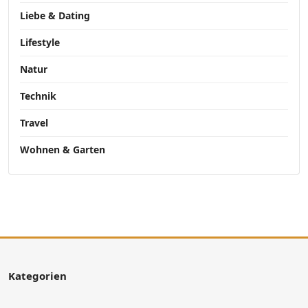
Liebe & Dating
Lifestyle
Natur
Technik
Travel
Wohnen & Garten
Kategorien