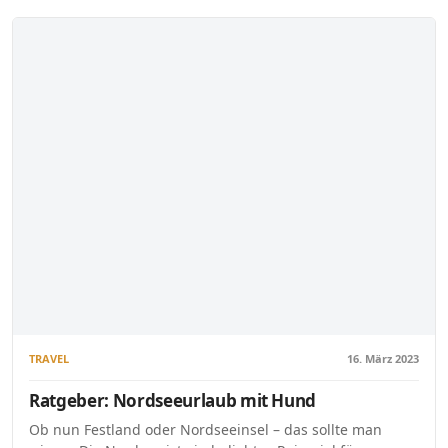
TRAVEL
16. März 2023
Ratgeber: Nordseeurlaub mit Hund
Ob nun Festland oder Nordseeinsel – das sollte man