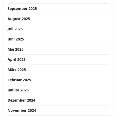
September 2025
August 2025
Juli 2025
Juni 2025
Mai 2025
April 2025
März 2025
Februar 2025
Januar 2025
Dezember 2024
November 2024