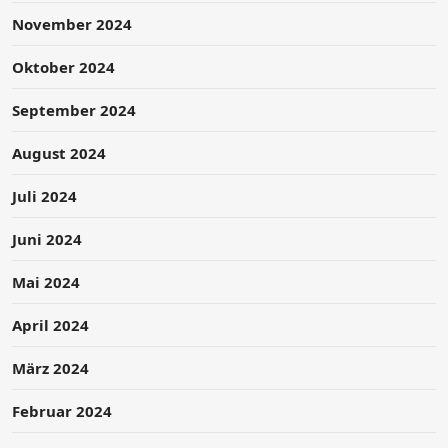
November 2024
Oktober 2024
September 2024
August 2024
Juli 2024
Juni 2024
Mai 2024
April 2024
März 2024
Februar 2024