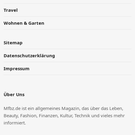
Travel
Wohnen & Garten
Sitemap
Datenschutzerklärung
Impressum
Über Uns
Mfbz.de ist ein allgemeines Magazin, das über das Leben,
Beauty, Fashion, Finanzen, Kultur, Technik und vieles mehr
informiert.