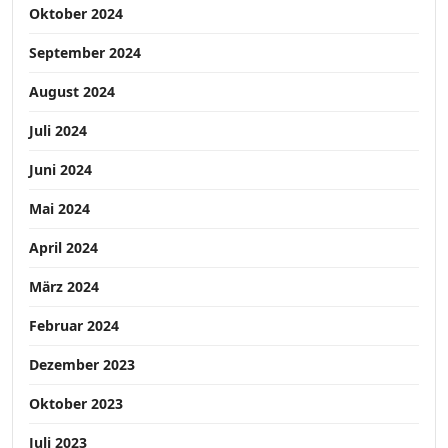
Oktober 2024
September 2024
August 2024
Juli 2024
Juni 2024
Mai 2024
April 2024
März 2024
Februar 2024
Dezember 2023
Oktober 2023
Juli 2023