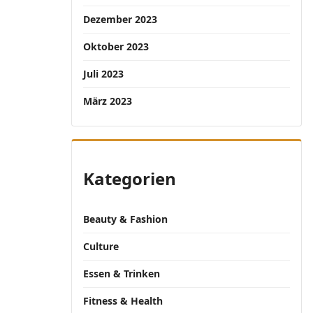
Dezember 2023
Oktober 2023
Juli 2023
März 2023
Kategorien
Beauty & Fashion
Culture
Essen & Trinken
Fitness & Health