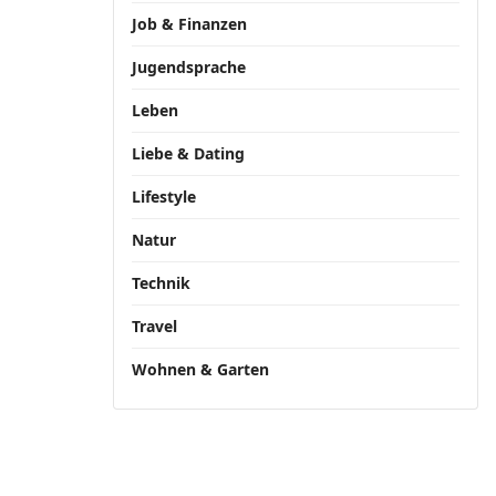
Job & Finanzen
Jugendsprache
Leben
Liebe & Dating
Lifestyle
Natur
Technik
Travel
Wohnen & Garten