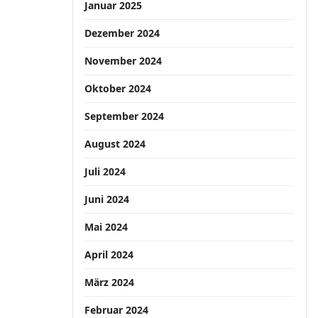
Januar 2025
Dezember 2024
November 2024
Oktober 2024
September 2024
August 2024
Juli 2024
Juni 2024
Mai 2024
April 2024
März 2024
Februar 2024