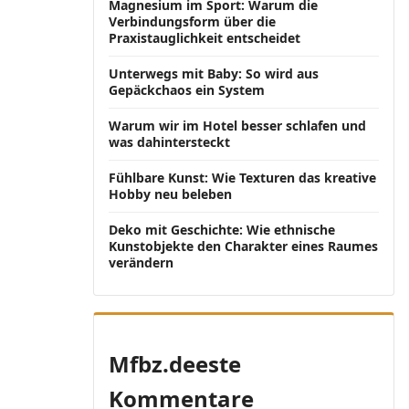
Magnesium im Sport: Warum die
Verbindungsform über die
Praxistauglichkeit entscheidet
Unterwegs mit Baby: So wird aus
Gepäckchaos ein System
Warum wir im Hotel besser schlafen und
was dahintersteckt
Fühlbare Kunst: Wie Texturen das kreative
Hobby neu beleben
Deko mit Geschichte: Wie ethnische
Kunstobjekte den Charakter eines Raumes
verändern
Mfbz.deeste
Kommentare