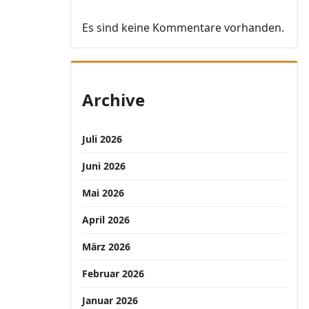
Es sind keine Kommentare vorhanden.
Archive
Juli 2026
Juni 2026
Mai 2026
April 2026
März 2026
Februar 2026
Januar 2026