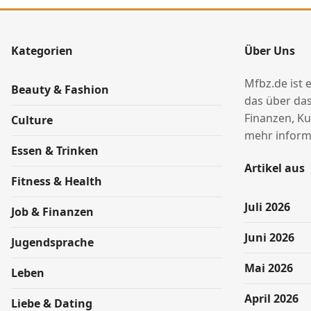
Kategorien
Über Uns
Mfbz.de ist 
Beauty & Fashion
das über das
Finanzen, Ku
Culture
mehr informi
Essen & Trinken
Artikel aus
Fitness & Health
Juli 2026
Job & Finanzen
Juni 2026
Jugendsprache
Mai 2026
Leben
April 2026
Liebe & Dating