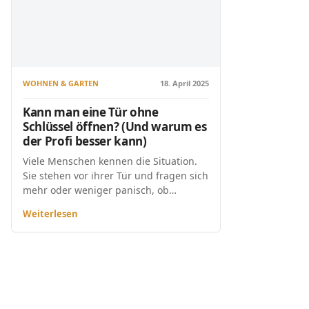
WOHNEN & GARTEN
18. April 2025
Kann man eine Tür ohne
Schlüssel öffnen? (Und warum es
der Profi besser kann)
Viele Menschen kennen die Situation.
Sie stehen vor ihrer Tür und fragen sich
mehr oder weniger panisch, ob…
Weiterlesen