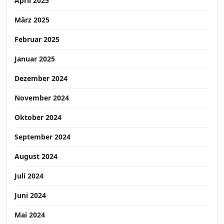
April 2025
März 2025
Februar 2025
Januar 2025
Dezember 2024
November 2024
Oktober 2024
September 2024
August 2024
Juli 2024
Juni 2024
Mai 2024