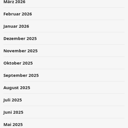
März 2026
Februar 2026
Januar 2026
Dezember 2025
November 2025
Oktober 2025
September 2025
August 2025
Juli 2025
Juni 2025
Mai 2025