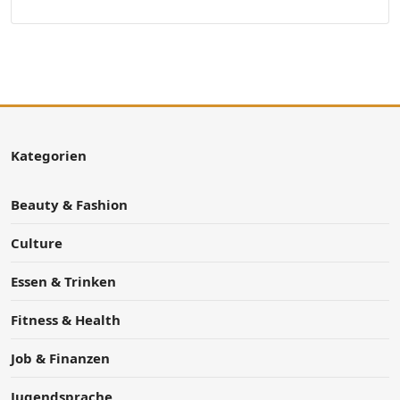
Kategorien
Beauty & Fashion
Culture
Essen & Trinken
Fitness & Health
Job & Finanzen
Jugendsprache