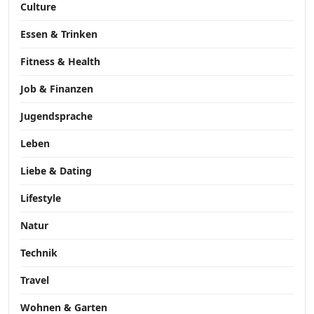
Culture
Essen & Trinken
Fitness & Health
Job & Finanzen
Jugendsprache
Leben
Liebe & Dating
Lifestyle
Natur
Technik
Travel
Wohnen & Garten