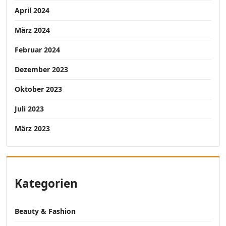
April 2024
März 2024
Februar 2024
Dezember 2023
Oktober 2023
Juli 2023
März 2023
Kategorien
Beauty & Fashion