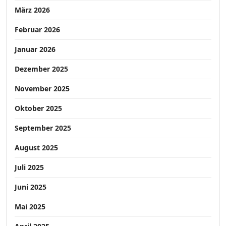
März 2026
Februar 2026
Januar 2026
Dezember 2025
November 2025
Oktober 2025
September 2025
August 2025
Juli 2025
Juni 2025
Mai 2025