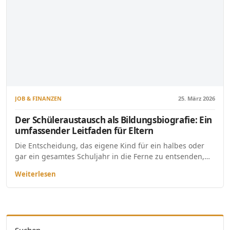
JOB & FINANZEN
25. März 2026
Der Schüleraustausch als Bildungsbiografie: Ein
umfassender Leitfaden für Eltern
Die Entscheidung, das eigene Kind für ein halbes oder
gar ein gesamtes Schuljahr in die Ferne zu entsenden,…
Weiterlesen
Suchen