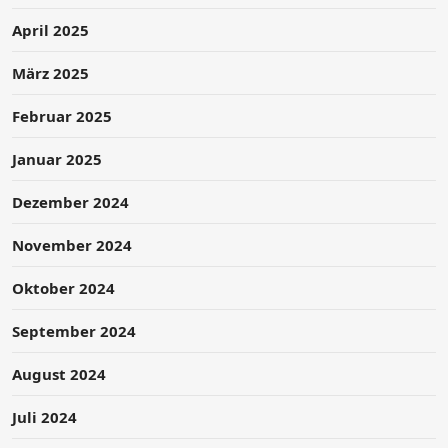
April 2025
März 2025
Februar 2025
Januar 2025
Dezember 2024
November 2024
Oktober 2024
September 2024
August 2024
Juli 2024