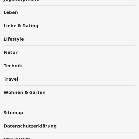
Leben
Liebe & Dating
Lifestyle
Natur
Technik
Travel
Wohnen & Garten
Sitemap
Datenschutzerklärung