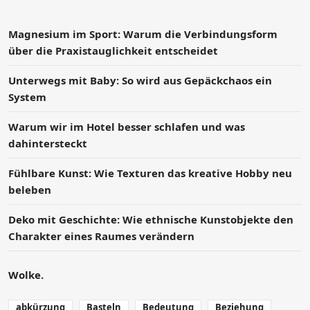
Magnesium im Sport: Warum die Verbindungsform
über die Praxistauglichkeit entscheidet
Unterwegs mit Baby: So wird aus Gepäckchaos ein
System
Warum wir im Hotel besser schlafen und was
dahintersteckt
Fühlbare Kunst: Wie Texturen das kreative Hobby neu
beleben
Deko mit Geschichte: Wie ethnische Kunstobjekte den
Charakter eines Raumes verändern
Wolke.
abkürzung
Basteln
Bedeutung
Beziehung