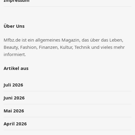
Impressum
Über Uns
Mfbz.de ist ein allgemeines Magazin, das über das Leben,
Beauty, Fashion, Finanzen, Kultur, Technik und vieles mehr
informiert.
Artikel aus
Juli 2026
Juni 2026
Mai 2026
April 2026