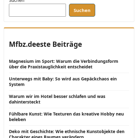
Suchen
Mfbz.deeste Beiträge
Magnesium im Sport: Warum die Verbindungsform
über die Praxistauglichkeit entscheidet
Unterwegs mit Baby: So wird aus Gepäckchaos ein
System
Warum wir im Hotel besser schlafen und was
dahintersteckt
Fühlbare Kunst: Wie Texturen das kreative Hobby neu
beleben
Deko mit Geschichte: Wie ethnische Kunstobjekte den
Charakter eines Raumes verändern