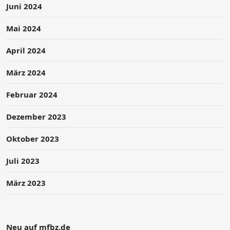
Juni 2024
Mai 2024
April 2024
März 2024
Februar 2024
Dezember 2023
Oktober 2023
Juli 2023
März 2023
Neu auf mfbz.de