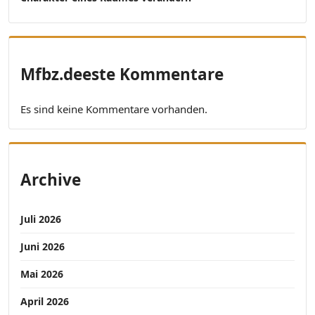
Mfbz.deeste Kommentare
Es sind keine Kommentare vorhanden.
Archive
Juli 2026
Juni 2026
Mai 2026
April 2026