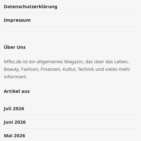
Datenschutzerklärung
Impressum
Über Uns
Mfbz.de ist ein allgemeines Magazin, das über das Leben,
Beauty, Fashion, Finanzen, Kultur, Technik und vieles mehr
informiert.
Artikel aus
Juli 2026
Juni 2026
Mai 2026