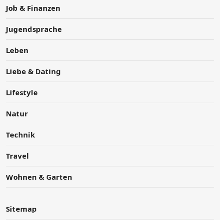
Job & Finanzen
Jugendsprache
Leben
Liebe & Dating
Lifestyle
Natur
Technik
Travel
Wohnen & Garten
Sitemap