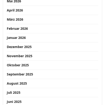
Mai 2026
April 2026
März 2026
Februar 2026
Januar 2026
Dezember 2025
November 2025
Oktober 2025
September 2025
August 2025
Juli 2025
Juni 2025