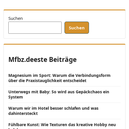
Suchen
Suchen
Mfbz.deeste Beiträge
Magnesium im Sport: Warum die Verbindungsform
über die Praxistauglichkeit entscheidet
Unterwegs mit Baby: So wird aus Gepäckchaos ein
System
Warum wir im Hotel besser schlafen und was
dahintersteckt
Fühlbare Kunst: Wie Texturen das kreative Hobby neu