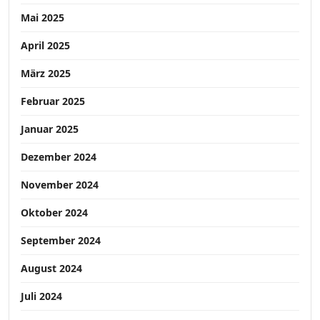
Mai 2025
April 2025
März 2025
Februar 2025
Januar 2025
Dezember 2024
November 2024
Oktober 2024
September 2024
August 2024
Juli 2024