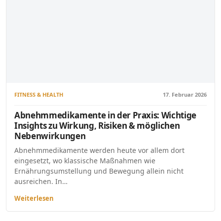
FITNESS & HEALTH
17. Februar 2026
Abnehmmedikamente in der Praxis: Wichtige
Insights zu Wirkung, Risiken & möglichen
Nebenwirkungen
Abnehmmedikamente werden heute vor allem dort
eingesetzt, wo klassische Maßnahmen wie
Ernährungsumstellung und Bewegung allein nicht
ausreichen. In…
Weiterlesen