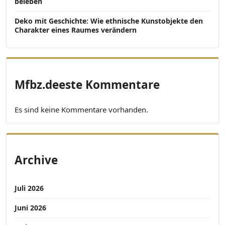
beleben
Deko mit Geschichte: Wie ethnische Kunstobjekte den
Charakter eines Raumes verändern
Mfbz.deeste Kommentare
Es sind keine Kommentare vorhanden.
Archive
Juli 2026
Juni 2026