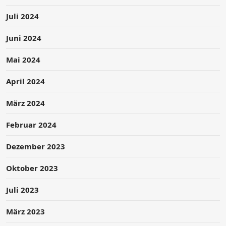
Juli 2024
Juni 2024
Mai 2024
April 2024
März 2024
Februar 2024
Dezember 2023
Oktober 2023
Juli 2023
März 2023