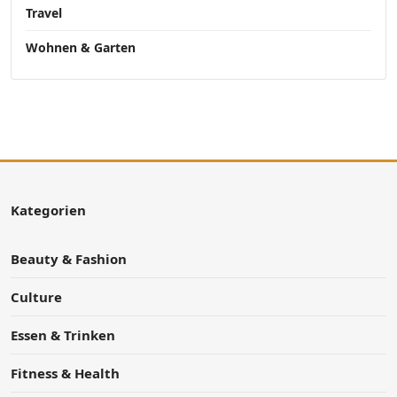
Travel
Wohnen & Garten
Kategorien
Beauty & Fashion
Culture
Essen & Trinken
Fitness & Health