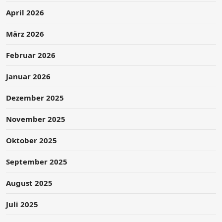
April 2026
März 2026
Februar 2026
Januar 2026
Dezember 2025
November 2025
Oktober 2025
September 2025
August 2025
Juli 2025