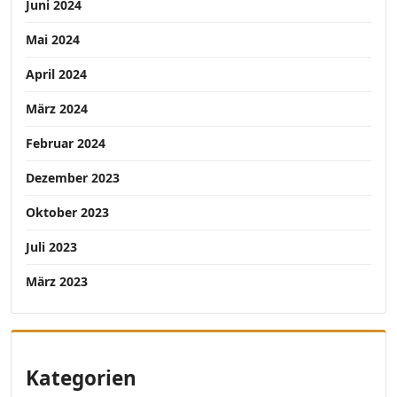
Juni 2024
Mai 2024
April 2024
März 2024
Februar 2024
Dezember 2023
Oktober 2023
Juli 2023
März 2023
Kategorien