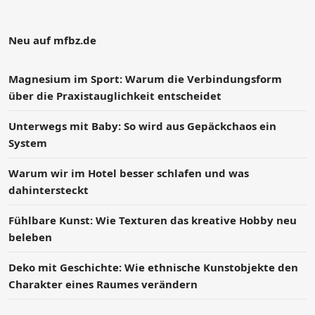
Neu auf mfbz.de
Magnesium im Sport: Warum die Verbindungsform
über die Praxistauglichkeit entscheidet
Unterwegs mit Baby: So wird aus Gepäckchaos ein
System
Warum wir im Hotel besser schlafen und was
dahintersteckt
Fühlbare Kunst: Wie Texturen das kreative Hobby neu
beleben
Deko mit Geschichte: Wie ethnische Kunstobjekte den
Charakter eines Raumes verändern