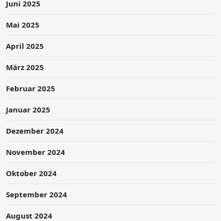
Juni 2025
Mai 2025
April 2025
März 2025
Februar 2025
Januar 2025
Dezember 2024
November 2024
Oktober 2024
September 2024
August 2024