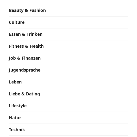
Beauty & Fashion
Culture
Essen & Trinken
Fitness & Health
Job & Finanzen
Jugendsprache
Leben
Liebe & Dating
Lifestyle
Natur
Technik